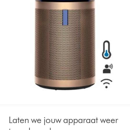
Laten we jouw apparaat weer