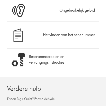
Ongebruikelijk geluid
Het vinden van het serienummer
Reserveonderdelen en
vervangingsinstructies
Verdere hulp
Dyson Big+Quiet™ Formaldehyde