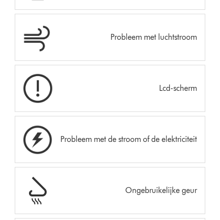
Probleem met luchtstroom
Lcd-scherm
Probleem met de stroom of de elektriciteit
Ongebruikelijke geur