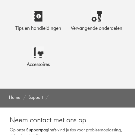
Tips en handleidingen
Vervangende onderdelen
Accessoires
Home
Support
Neem contact met ons op
Op onze
Supportpagina's
vind je tips voor probleemoplossing,