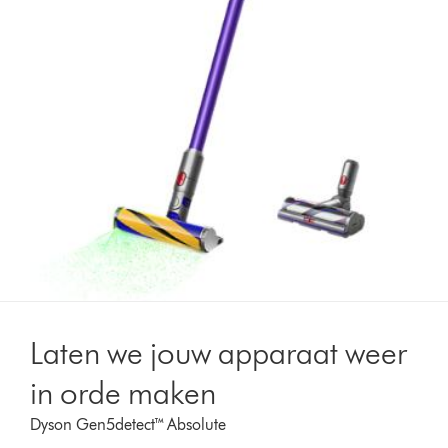
Laten we jouw apparaat weer
in orde maken
Dyson Gen5detect™ Absolute