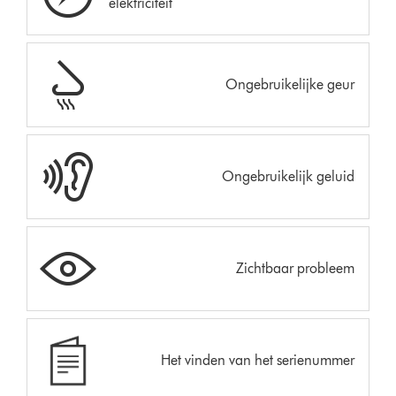
elektriciteit
Ongebruikelijke geur
Ongebruikelijk geluid
Zichtbaar probleem
Het vinden van het serienummer