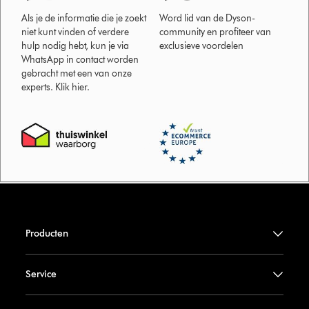
Als je de informatie die je zoekt
Word lid van de Dyson-
niet kunt vinden of verdere
community en profiteer van
hulp nodig hebt, kun je via
exclusieve voordelen
WhatsApp in contact worden
gebracht met een van onze
experts. Klik hier.
Producten
Service