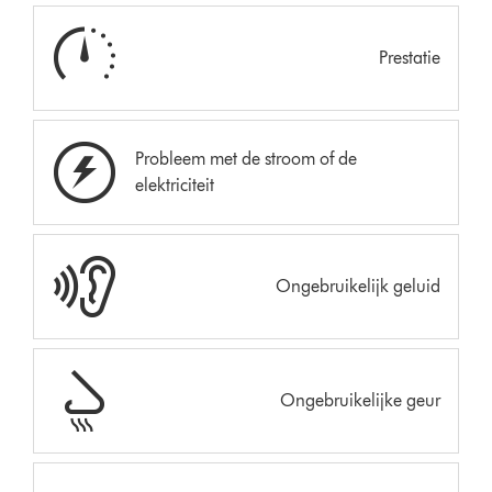
Prestatie
Probleem met de stroom of de
elektriciteit
Ongebruikelijk geluid
Ongebruikelijke geur