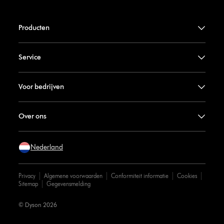
Producten
Service
Voor bedrijven
Over ons
Nederland
Privacy
Algemene voorwaarden
Conformiteit informatie
Cookies
Sitemap
Gegevensmelding
© Dyson 2026