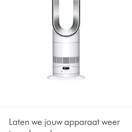
Laten we jouw apparaat weer