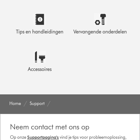
Tips en handleidingen
Vervangende onderdelen
Accessoires
Home
Support
Neem contact met ons op
Op onze
Supportpagina's
vind je tips voor probleemoplossing,