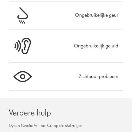
Ongebruikelijke geur
Ongebruikelijk geluid
Zichtbaar probleem
Verdere hulp
Dyson Cinetic Animal Complete stofzuiger