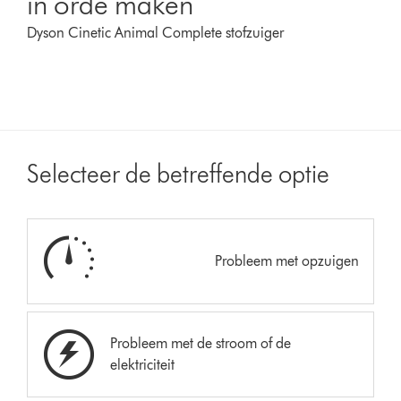
in orde maken
Dyson Cinetic Animal Complete stofzuiger
Selecteer de betreffende optie
Probleem met opzuigen
Probleem met de stroom of de
elektriciteit