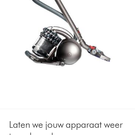
Laten we jouw apparaat weer