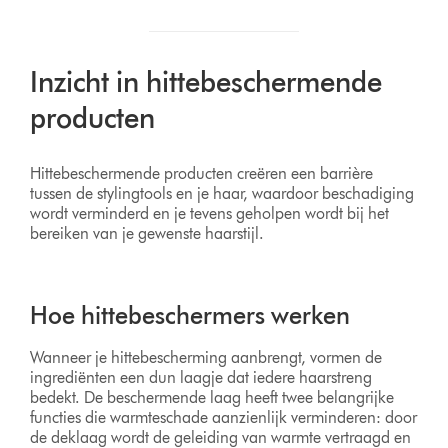
Inzicht in hittebeschermende
producten
Hittebeschermende producten creëren een barrière
tussen de stylingtools en je haar, waardoor beschadiging
wordt verminderd en je tevens geholpen wordt bij het
bereiken van je gewenste haarstijl.
Hoe hittebeschermers werken
Wanneer je hittebescherming aanbrengt, vormen de
ingrediënten een dun laagje dat iedere haarstreng
bedekt. De beschermende laag heeft twee belangrijke
functies die warmteschade aanzienlijk verminderen: door
de deklaag wordt de geleiding van warmte vertraagd en