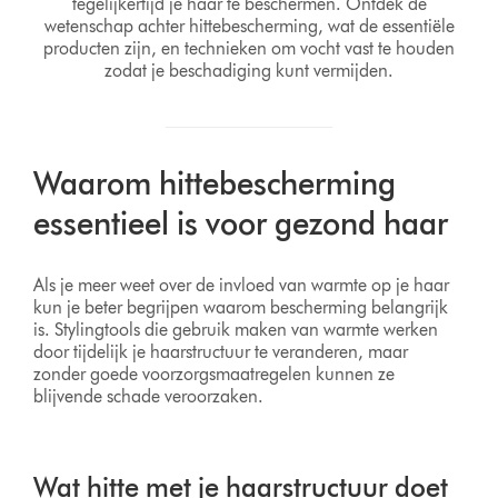
tegelijkertijd je haar te beschermen. Ontdek de
wetenschap achter hittebescherming, wat de essentiële
producten zijn, en technieken om vocht vast te houden
zodat je beschadiging kunt vermijden.
Waarom hittebescherming
essentieel is voor gezond haar
Als je meer weet over de invloed van warmte op je haar
kun je beter begrijpen waarom bescherming belangrijk
is. Stylingtools die gebruik maken van warmte werken
door tijdelijk je haarstructuur te veranderen, maar
zonder goede voorzorgsmaatregelen kunnen ze
blijvende schade veroorzaken.
Wat hitte met je haarstructuur doet