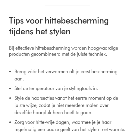
Tips voor hittebescherming
tijdens het stylen
Bij effectieve hittebescherming worden hoogwaardige
producten gecombineerd met de juiste techniek.
Breng vóór het verwarmen altijd eerst bescherming
aan.
Stel de temperatuur van je stylingtools in.
Style de haarsecties vanaf het eerste moment op de
juiste wijze, zodat je niet meerdere malen over
dezelfde haarpluk heen hoeft te gaan.
Zorg voor hitte-vrije dagen, waarmee je je haar
regelmatig een pauze geeft van het stylen met warmte.