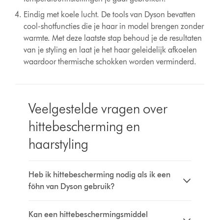
Eindig met koele lucht. De tools van Dyson bevatten
cool-shotfuncties die je haar in model brengen zonder
warmte. Met deze laatste stap behoud je de resultaten
van je styling en laat je het haar geleidelijk afkoelen
waardoor thermische schokken worden verminderd.
Veelgestelde vragen over
hittebescherming en
haarstyling
Heb ik hittebescherming nodig als ik een
föhn van Dyson gebruik?
Kan een hittebeschermingsmiddel