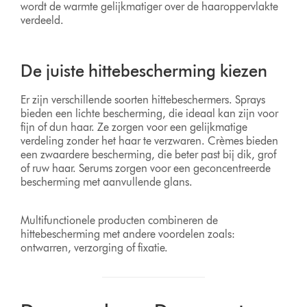
wordt de warmte gelijkmatiger over de haaroppervlakte
verdeeld.
De juiste hittebescherming kiezen
Er zijn verschillende soorten hittebeschermers. Sprays
bieden een lichte bescherming, die ideaal kan zijn voor
fijn of dun haar. Ze zorgen voor een gelijkmatige
verdeling zonder het haar te verzwaren. Crèmes bieden
een zwaardere bescherming, die beter past bij dik, grof
of ruw haar. Serums zorgen voor een geconcentreerde
bescherming met aanvullende glans.
Multifunctionele producten combineren de
hittebescherming met andere voordelen zoals:
ontwarren, verzorging of fixatie.