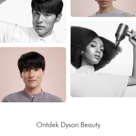
Ontdek Dyson Beauty