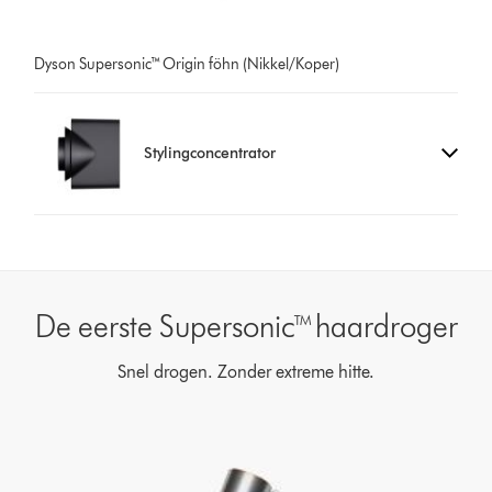
Dyson Supersonic™ Origin föhn (Nikkel/Koper)
Stylingconcentrator
De eerste Supersonic™ haardroger
Snel drogen. Zonder extreme hitte.