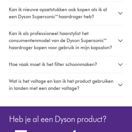
Kan ik nieuwe opzetstukken ook kopen als ik al
een Dyson Supersonic™ haardroger heb?
Kan ik als professioneel haarstylist het
consumentenmodel van de Dyson Supersonic™
haardroger kopen voor gebruik in mijn kapsalon?
Hoe vaak moet ik het filter schoonmaken?
Wat is het voltage en kan ik het product gebruiken
in landen met een ander voltage?
Heb je al een Dyson product?