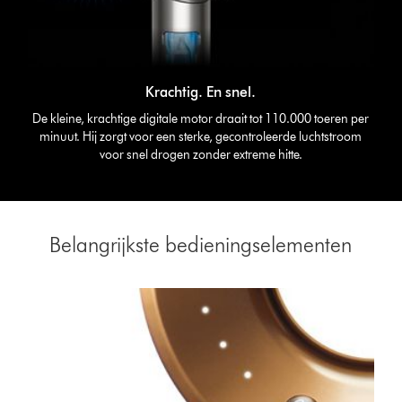
Krachtig. En snel.
De kleine, krachtige digitale motor draait tot 110.000 toeren per
minuut. Hij zorgt voor een sterke, gecontroleerde luchtstroom
voor snel drogen zonder extreme hitte.
Belangrijkste bedieningselementen