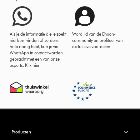
Als je de informatie die je zoekt
Word lid van de Dyson-
niet kunt vinden of verdere
community en profiteer van
hulp nodig hebt, kun je via
exclusieve voordelen
WhatsApp in contact worden
gebracht met een van onze
experts. Klik hier.
Producten