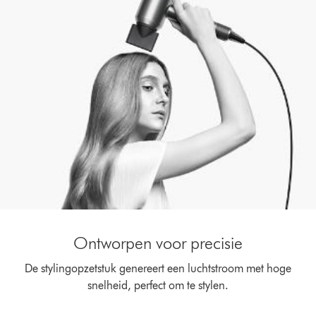
Ontworpen voor precisie
De stylingopzetstuk genereert een luchtstroom met hoge
snelheid, perfect om te stylen.