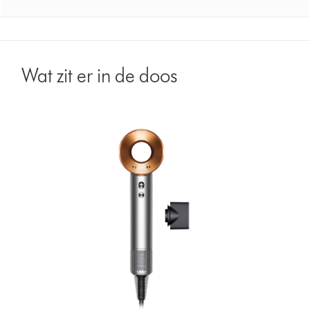
Wat zit er in de doos