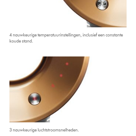
4 nauwkeurige temperatuurinstellingen, inclusief een constante
koude stand.
3 nauwkeurige luchtstroomsnelheden.