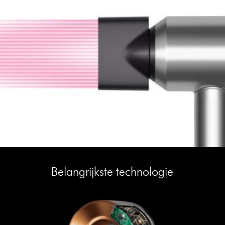
Belangrijkste technologie