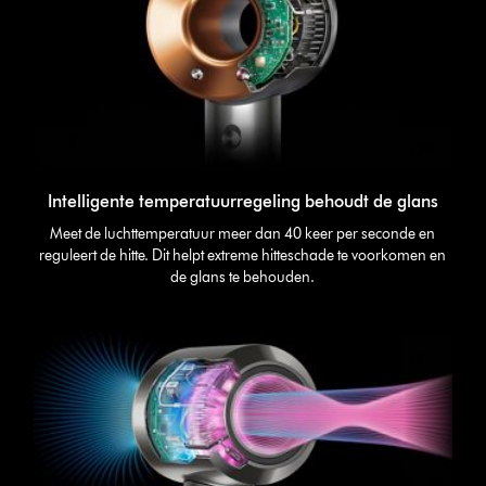
Intelligente temperatuurregeling behoudt de glans
Meet de luchttemperatuur meer dan 40 keer per seconde en
reguleert de hitte. Dit helpt extreme hitteschade te voorkomen en
de glans te behouden.