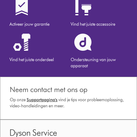
Activeer jouw garantie
Vind het juiste accessoire
Vind het juiste onderdeel
Ondersteuning van jouw
apparaat
Neem contact met ons op
Op onze
Supportpagina's
vind je tips voor probleemoplossing,
video-handleidingen en meer.
Dyson Service