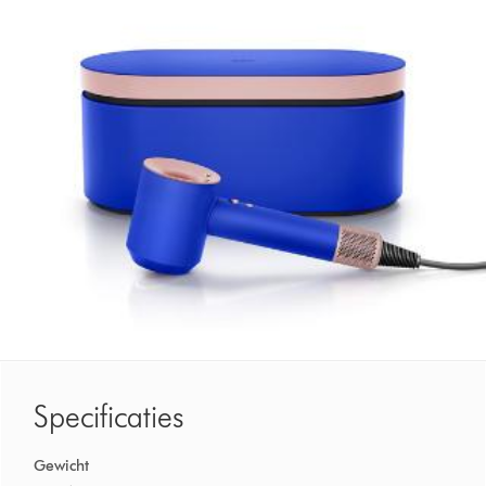
Specificaties
Gewicht