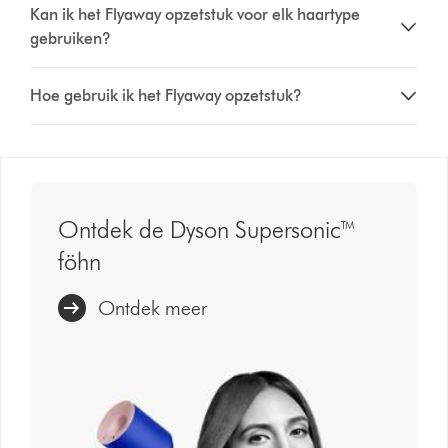
Kan ik het Flyaway opzetstuk voor elk haartype
gebruiken?
Hoe gebruik ik het Flyaway opzetstuk?
Ontdek de Dyson Supersonic™
föhn
Ontdek meer