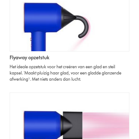
Flyaway opzetstuk
Het ideale opzetstuk voor het creëren van een glad en steil
kapsel. 'Maakt pluizig haar glad, voor een gladde glanzende
afwerking¹. Met niets anders dan lucht.