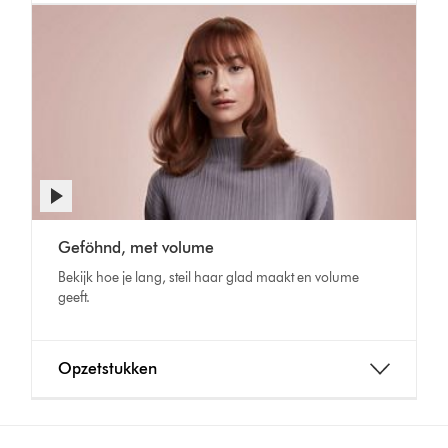
Geföhnd, met volume
Bekijk hoe je lang, steil haar glad maakt en volume
geeft.
Opzetstukken