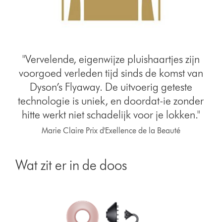
"Vervelende, eigenwijze pluishaartjes zijn
voorgoed verleden tijd sinds de komst van
Dyson’s Flyaway. De uitvoerig geteste
technologie is uniek, en doordat-ie zonder
hitte werkt niet schadelijk voor je lokken."
Marie Claire Prix d'Exellence de la Beauté
Wat zit er in de doos