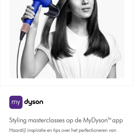
Styling masterclasses op de MyDyson™ app
Haarstijl inspiratie en tips over het perfectioneren van