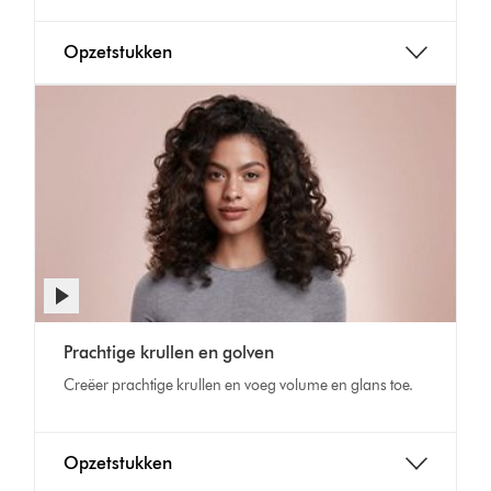
Opzetstukken
Prachtige krullen en golven
Creëer prachtige krullen en voeg volume en glans toe.
Opzetstukken