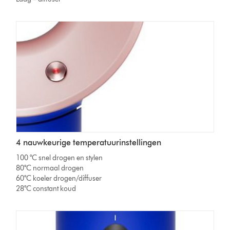
4 nauwkeurige temperatuurinstellingen
100 °C snel drogen en stylen
80°C normaal drogen
60°C koeler drogen/diffuser
28°C constant koud