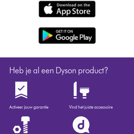
Heb je al een Dyson product?
Activeer jouw garantie
Vind het juiste accessoire