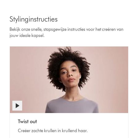
Stylinginstructies
Bekijk onze snelle, stapsgewijze instructies voor het creëren van
jouw ideale kapsel.
Twist out
Creëer zachte krullen in krullend haar.