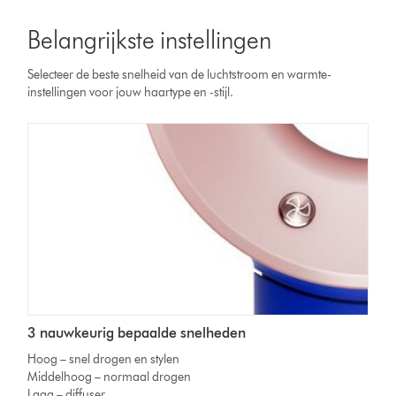
Belangrijkste instellingen
Selecteer de beste snelheid van de luchtstroom en warmte-
instellingen voor jouw haartype en -stijl.
3 nauwkeurig bepaalde snelheden
Hoog – snel drogen en stylen
Middelhoog – normaal drogen
Laag – diffuser