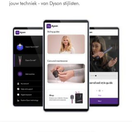
jouw techniek - van Dyson stijlisten.