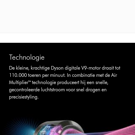
Technologie
De kleine, krachtige Dyson digitale V9-motor draait tot
110.000 toeren per minuut. In combinatie met de Air
Multiplier™ technologie produceert hij een snelle,
gecontroleerde luchtstroom voor snel drogen en
precisiestyling.