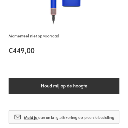
Momenteel niet op voorraad
€449,00
Houd mij op de hoogte
Meld je
aan en krijg 5% korting op je eerste bestelling