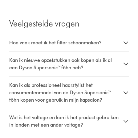
Veelgestelde vragen
Hoe vaak moet ik het filter schoonmaken?
Kan ik nieuwe opzetstukken ook kopen als ik al
een Dyson Supersonic™ föhn heb?
Kan ik als professioneel haarstylist het
consumentenmodel van de Dyson Supersonic™
föhn kopen voor gebruik in mijn kapsalon?
Wat is het voltage en kan ik het product gebruiken
in landen met een ander voltage?