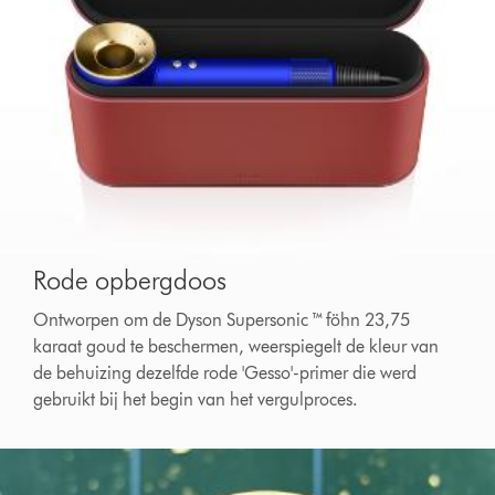
Rode opbergdoos
Ontworpen om de Dyson Supersonic ™ föhn 23,75
karaat goud te beschermen, weerspiegelt de kleur van
de behuizing dezelfde rode 'Gesso'-primer die werd
gebruikt bij het begin van het vergulproces.