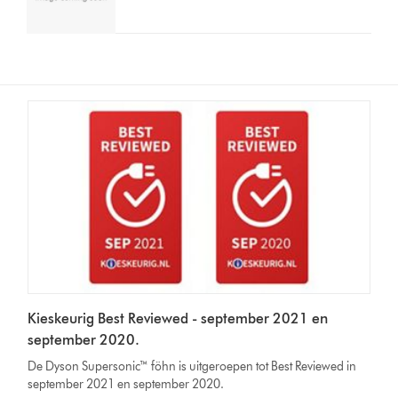
Kieskeurig Best Reviewed - september 2021 en
september 2020.
De Dyson Supersonic™ föhn is uitgeroepen tot Best Reviewed in
september 2021 en september 2020.