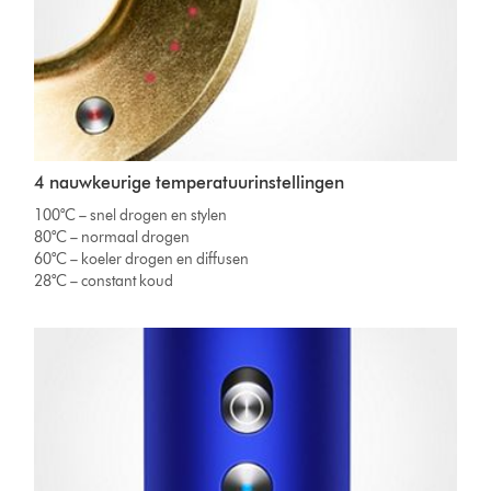
4 nauwkeurige temperatuurinstellingen
100°C – snel drogen en stylen
80°C – normaal drogen
60°C – koeler drogen en diffusen
28°C – constant koud