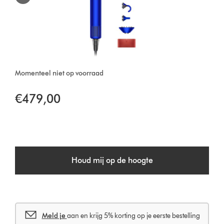
Momenteel niet op voorraad
€479,00
Houd mij op de hoogte
Meld je
aan en krijg 5% korting op je eerste bestelling