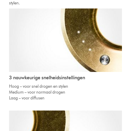
stylen.
3 nauwkeurige snelheidsinstellingen
Hoog – voor snel drogen en stylen
Medium – voor normaal drogen
Laag – voor diffusen