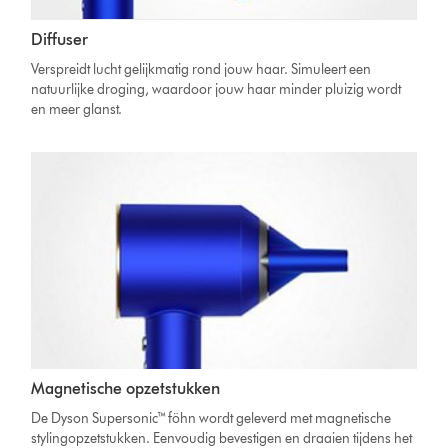
Diffuser
Verspreidt lucht gelijkmatig rond jouw haar. Simuleert een
natuurlijke droging, waardoor jouw haar minder pluizig wordt
en meer glanst.
Magnetische opzetstukken
De Dyson Supersonic™ föhn wordt geleverd met magnetische
stylingopzetstukken. Eenvoudig bevestigen en draaien tijdens het