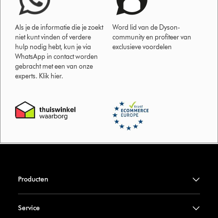
Als je de informatie die je zoekt
Word lid van de Dyson-
niet kunt vinden of verdere
community en profiteer van
hulp nodig hebt, kun je via
exclusieve voordelen
WhatsApp in contact worden
gebracht met een van onze
experts. Klik hier.
Producten
Service