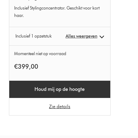
Inclusief Stylingconcentrator. Geschikt voor kort
haar.
Inclusief 1 opzetstuk
Alles weergeven
Momenteel niet op voorraad
€399,00
Houd mij op de hoogte
Zie details