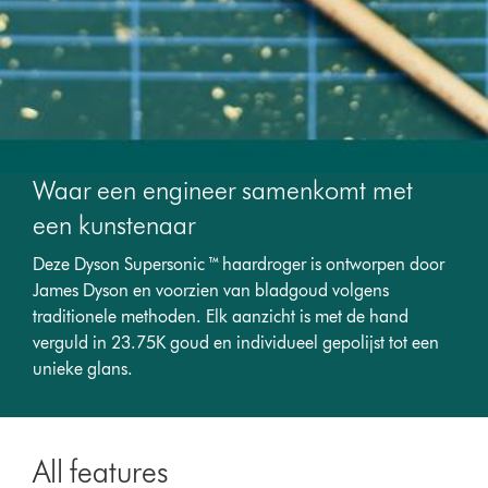
Waar een engineer samenkomt met
een kunstenaar
Deze Dyson Supersonic ™ haardroger is ontworpen door
James Dyson en voorzien van bladgoud volgens
traditionele methoden. Elk aanzicht is met de hand
verguld in 23.75K goud en individueel gepolijst tot een
unieke glans.
All features