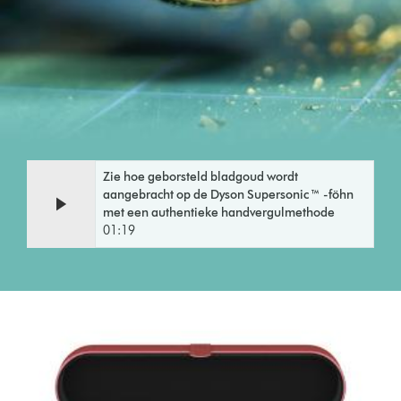
Zie hoe geborsteld bladgoud wordt
aangebracht op de Dyson Supersonic ™ -föhn
met een authentieke handvergulmethode
01:19