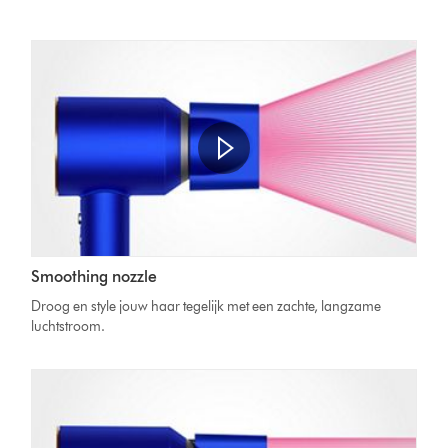
Smoothing nozzle
Droog en style jouw haar tegelijk met een zachte, langzame
luchtstroom.