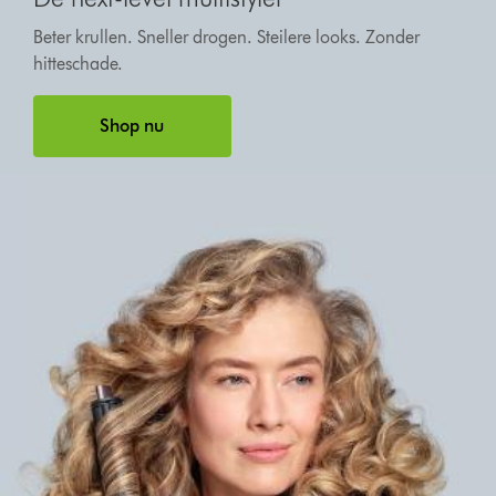
Beter krullen. Sneller drogen. Steilere looks. Zonder
hitteschade.
Shop nu