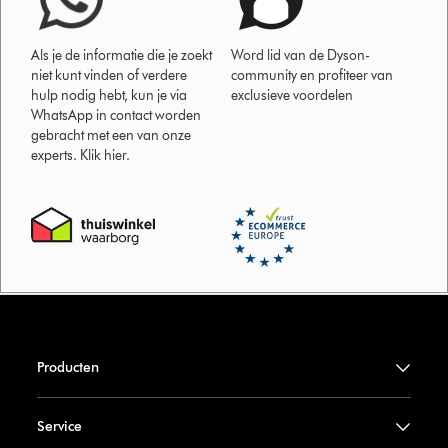
Als je de informatie die je zoekt
Word lid van de Dyson-
niet kunt vinden of verdere
community en profiteer van
hulp nodig hebt, kun je via
exclusieve voordelen
WhatsApp in contact worden
gebracht met een van onze
experts. Klik hier.
Producten
Service