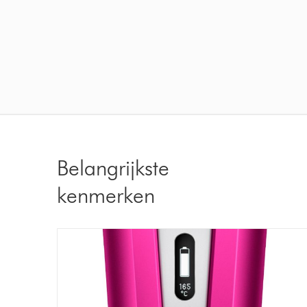
Belangrijkste
kenmerken