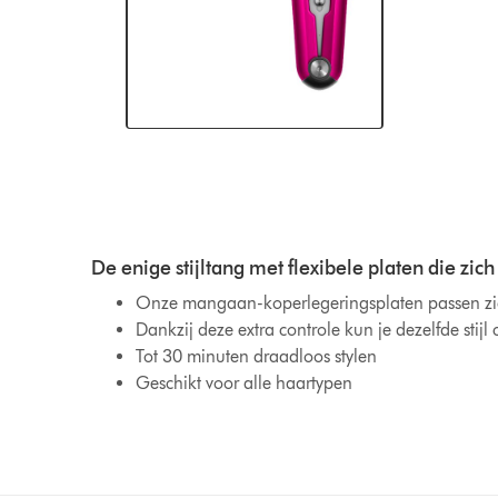
De enige stijltang met flexibele platen die zi
Onze mangaan-koperlegeringsplaten passen zic
Dankzij deze extra controle kun je dezelfde sti
Tot 30 minuten draadloos stylen
Geschikt voor alle haartypen