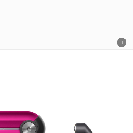
nnaar 2021