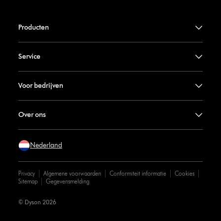
Producten
Service
Voor bedrijven
Over ons
Nederland
Privacy
Algemene voorwaarden
Conformiteit informatie
Cookies
Sitemap
Gegevensmelding
© Dyson 2026