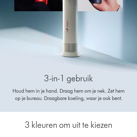
3-in-1 gebruik
Houd hem in je hand. Draag hem om je nek. Zet hem
op je bureau. Draagbare koeling, waar je ook bent.
3 kleuren om uit te kiezen