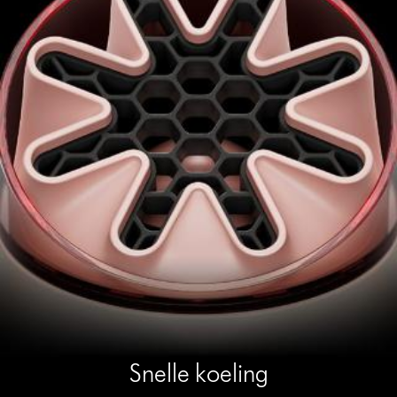
Snelle koeling