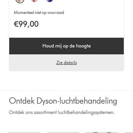
Momenteel niet op voorraad
€99,00
Houd mij op de hoogte
Zie details
Ontdek Dyson-luchtbehandeling
Ontdek ons assortiment luchtbehandelingssystemen.