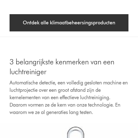
Ontdek alle klimaatbeheersingsproducten
3 belangrijkste kenmerken van een
luchtreiniger
Automatische detectie, een volledig gesloten machine en
luchtprojectie over een groot afstand zijn de
kernelementen van een effectieve luchtreiniging.
Daarom vormen ze de kern van onze technologie. En
waarom we ze al generaties lang testen.