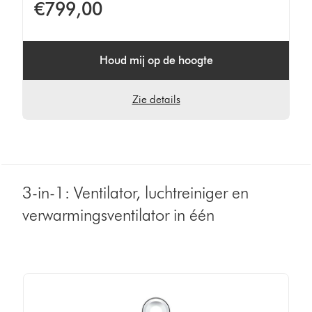
€799,00
Houd mij op de hoogte
Zie details
3-in-1: Ventilator, luchtreiniger en
verwarmingsventilator in één