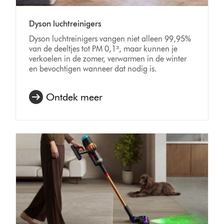
Dyson luchtreinigers
Dyson luchtreinigers vangen niet alleen 99,95%
van de deeltjes tot PM 0,1³, maar kunnen je
verkoelen in de zomer, verwarmen in de winter
en bevochtigen wanneer dat nodig is.
Ontdek meer