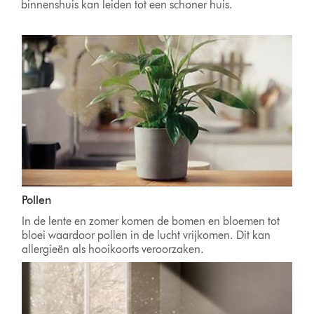
binnenshuis kan leiden tot een schoner huis.
Pollen
In de lente en zomer komen de bomen en bloemen tot
bloei waardoor pollen in de lucht vrijkomen. Dit kan
allergieën als hooikoorts veroorzaken.