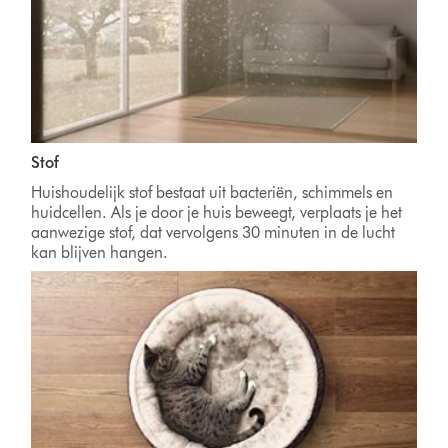
Stof
Huishoudelijk stof bestaat uit bacteriën, schimmels en
huidcellen. Als je door je huis beweegt, verplaats je het
aanwezige stof, dat vervolgens 30 minuten in de lucht
kan blijven hangen.