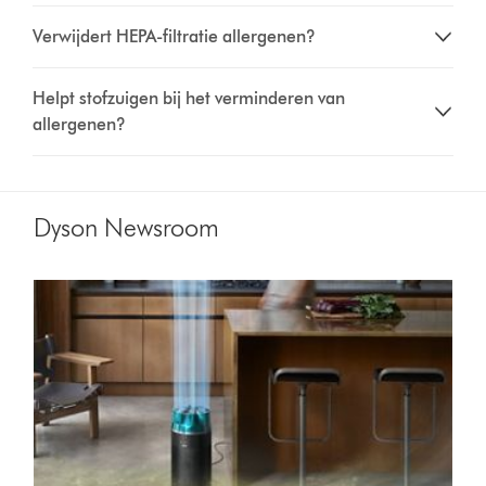
Verwijdert HEPA-filtratie allergenen?
Helpt stofzuigen bij het verminderen van
allergenen?
Dyson Newsroom