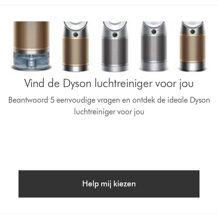
Vind de Dyson luchtreiniger voor jou
Beantwoord 5 eenvoudige vragen en ontdek de ideale Dyson
luchtreiniger voor jou
Help mij kiezen