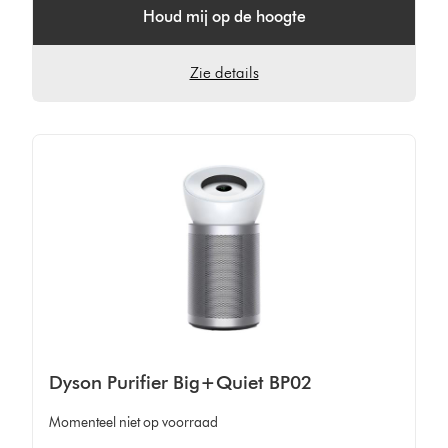
Houd mij op de hoogte
Zie details
Dyson Purifier Big+Quiet BP02
Momenteel niet op voorraad