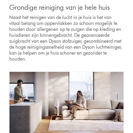
Grondige reiniging van je hele huis
Naast het reinigen van de lucht in je huis is het van
vitaal belang om oppervlakken zo schoon mogelijk te
houden door allergenen op te zuigen die op kleding en
huisdieren zijn binnengebracht. De geavanceerde
zuigkracht van een Dyson stofzuiger, gecombineerd met
de hoge reinigingssnelheid van een Dyson luchtreiniger,
kan je helpen om je huis schoner en gezonder te
houden.