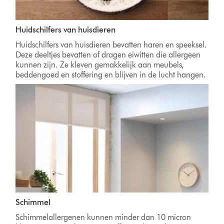
Huidschilfers van huisdieren
Huidschilfers van huisdieren bevatten haren en speeksel.
Deze deeltjes bevatten of dragen eiwitten die allergeen
kunnen zijn. Ze kleven gemakkelijk aan meubels,
beddengoed en stoffering en blijven in de lucht hangen.
Schimmel
Schimmelallergenen kunnen minder dan 10 micron