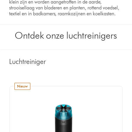
klein zijn en worden aangetroffen in de aarde,
strooisellaag van bladeren en planten, rottend voedsel,
textiel en in badkamers, raamkozijnen en koelkasten.
Ontdek onze luchtreinigers
Luchtreiniger
nieuw