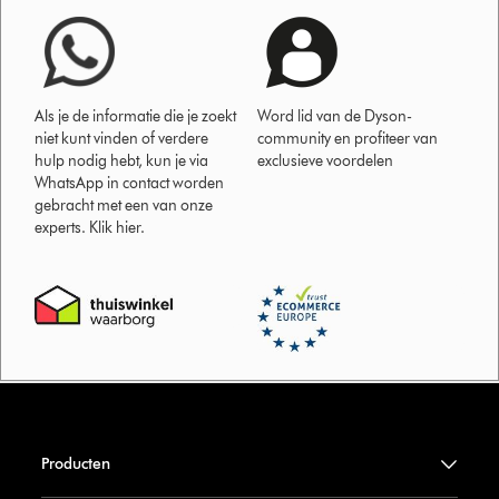
Als je de informatie die je zoekt
Word lid van de Dyson-
niet kunt vinden of verdere
community en profiteer van
hulp nodig hebt, kun je via
exclusieve voordelen
WhatsApp in contact worden
gebracht met een van onze
experts. Klik hier.
Producten