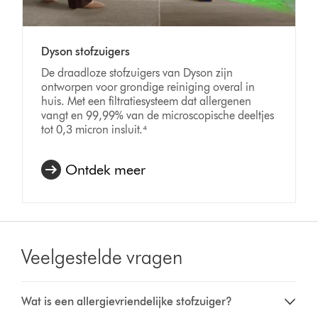
Dyson stofzuigers
De draadloze stofzuigers van Dyson zijn
ontworpen voor grondige reiniging overal in
huis. Met een filtratiesysteem dat allergenen
vangt en 99,99% van de microscopische deeltjes
tot 0,3 micron insluit.⁴
Ontdek meer
Veelgestelde vragen
Wat is een allergievriendelijke stofzuiger?