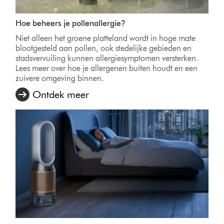
Hoe beheers je pollenallergie?
Niet alleen het groene platteland wordt in hoge mate
blootgesteld aan pollen, ook stedelijke gebieden en
stadsvervuiling kunnen allergiesymptomen versterken.
Lees meer over hoe je allergenen buiten houdt en een
zuivere omgeving binnen.
Ontdek meer