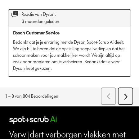
Verwijdert verborgen vlekken met