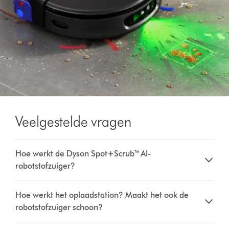
Veelgestelde vragen
Hoe werkt de Dyson Spot+Scrub™ AI-
robotstofzuiger?
Hoe werkt het oplaadstation? Maakt het ook de
robotstofzuiger schoon?