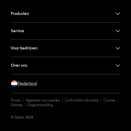
Producten
Service
Voor bedrijven
Over ons
Nederland
Privacy
Algemene voorwaarden
Conformiteit informatie
Cookies
Sitemap
Gegevensmelding
© Dyson 2026