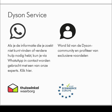
Dyson Service
Als je de informatie die je zoekt
Word lid van de Dyson-
niet kunt vinden of verdere
community en profiteer van
hulp nodig hebt, kun je via
exclusieve voordelen
WhatsApp in contact worden
gebracht met een van onze
experts. Klik hier.