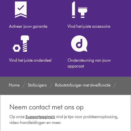
Activeer jouw garantie
Vind het juiste accessoire
Vind het juiste onderdeel
Ondersteuning van jouw
apparaat
Home
Stofzuigers
Robotstofzuiger met dweilfunctie
Neem contact met ons op
Op onze
Supportpagina's
vind je tips voor probleemoplossing,
video-handleidingen en meer.