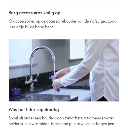
Berg accessoires veilig op
Klik accessoires op de accessoirehouder van de stofzuiger, zodat
u ze altijd bij de hand hebt.
Was het filter regelmatig
Spoel uit onder een koude kraan totdat het uitstromende water
helder is, een wasmiddel is niet nodig.Laat volledig drogen (ten