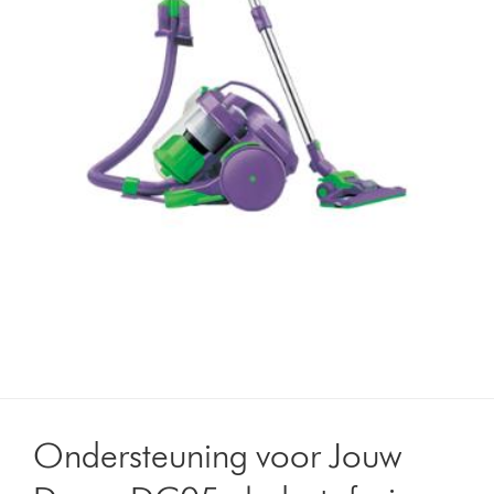
Ondersteuning voor Jouw