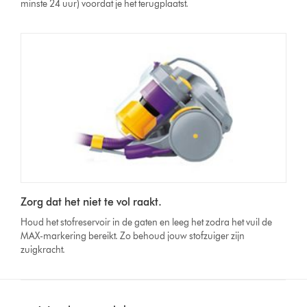
minste 24 uur) voordat je het terugplaatst.
Zorg dat het niet te vol raakt.
Houd het stofreservoir in de gaten en leeg het zodra het vuil de
MAX-markering bereikt. Zo behoud jouw stofzuiger zijn
zuigkracht.