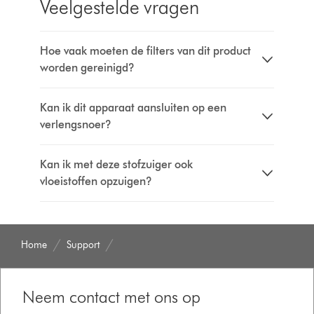
Veelgestelde vragen
Hoe vaak moeten de filters van dit product
worden gereinigd?
Kan ik dit apparaat aansluiten op een
verlengsnoer?
Kan ik met deze stofzuiger ook
vloeistoffen opzuigen?
Home
Support
Neem contact met ons op