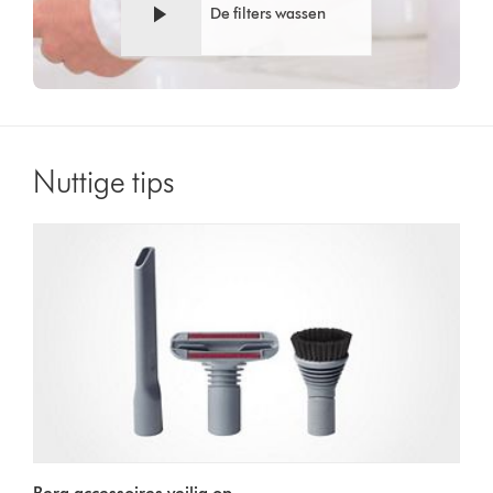
De filters wassen
Nuttige tips