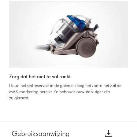
Zorg dat het niet te vol raakt.
Houd het stofreservoir in de gaten en leeg het zodra het vuil de
MAX-markering bereikt. Zo behoudt jouw stofzuiger zijn
zuigkracht.
Gebruiksaanwijzing