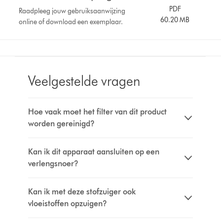
PDF
Raadpleeg jouw gebruiksaanwijzing
60.20 MB
online of download een exemplaar.
Veelgestelde vragen
Hoe vaak moet het filter van dit product
worden gereinigd?
Kan ik dit apparaat aansluiten op een
verlengsnoer?
Kan ik met deze stofzuiger ook
vloeistoffen opzuigen?