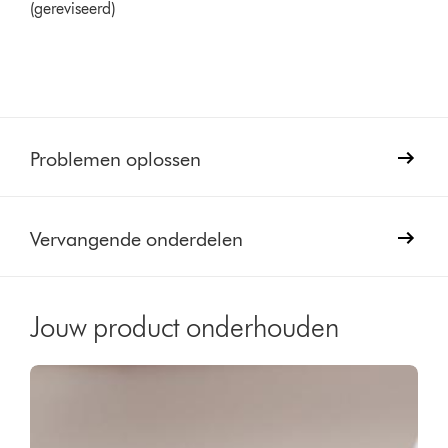
(gereviseerd)
Problemen oplossen
Vervangende onderdelen
Jouw product onderhouden