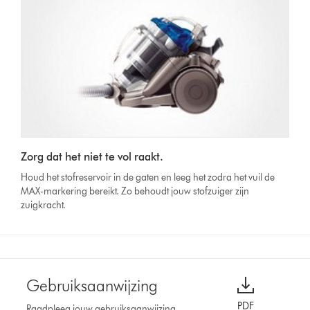
Zorg dat het niet te vol raakt.
Houd het stofreservoir in de gaten en leeg het zodra het vuil de
MAX-markering bereikt. Zo behoudt jouw stofzuiger zijn
zuigkracht.
Gebruiksaanwijzing
PDF
Raadpleeg jouw gebruiksaanwijzing