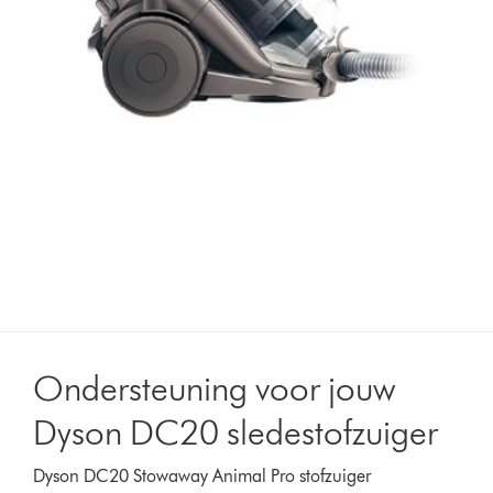
Ondersteuning voor jouw
Dyson DC20 sledestofzuiger
Dyson DC20 Stowaway Animal Pro stofzuiger