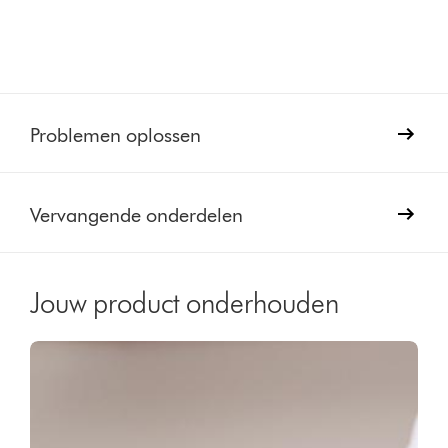
Problemen oplossen
Vervangende onderdelen
Jouw product onderhouden