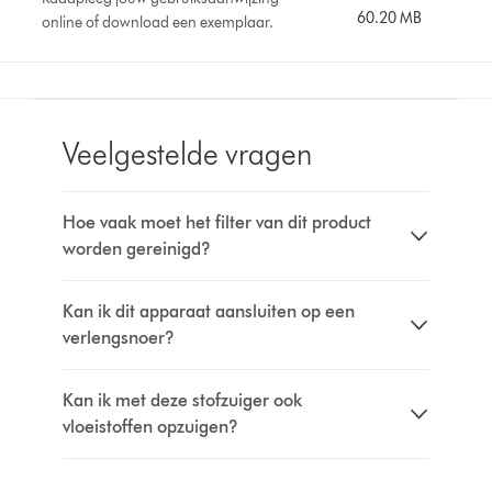
60.20 MB
online of download een exemplaar.
Veelgestelde vragen
Hoe vaak moet het filter van dit product
worden gereinigd?
Kan ik dit apparaat aansluiten op een
verlengsnoer?
Kan ik met deze stofzuiger ook
vloeistoffen opzuigen?