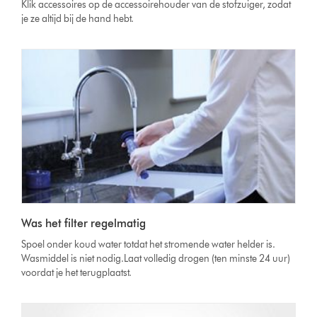
Klik accessoires op de accessoirehouder van de stofzuiger, zodat
je ze altijd bij de hand hebt.
Was het filter regelmatig
Spoel onder koud water totdat het stromende water helder is.
Wasmiddel is niet nodig.Laat volledig drogen (ten minste 24 uur)
voordat je het terugplaatst.