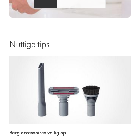
Nuttige tips
Berg accessoires veilig op