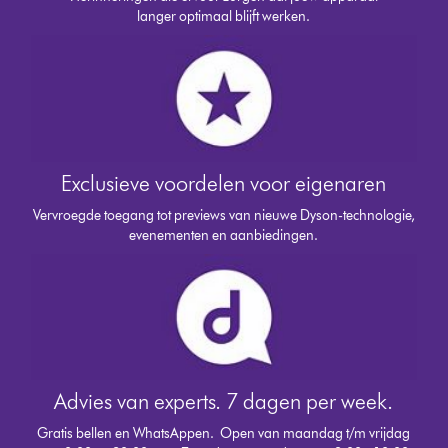
langer optimaal blijft werken.
Exclusieve voordelen voor eigenaren
Vervroegde toegang tot previews van nieuwe Dyson-technologie,
evenementen en aanbiedingen.
Advies van experts. 7 dagen per week.
Gratis bellen en WhatsAppen.
Open van maandag t/m vrijdag