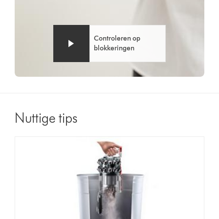
Controleren op
blokkeringen
Nuttige tips