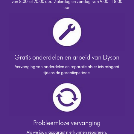
van 8.00 tot 20.00 uur. Zaterdag en zondag van 9.00 - 18.00
uur.
Gratis onderdelen en arbeid van Dyson
Vervanging van onderdelen en reparatie als er iets misgaat
tijdens de garantieperiode.
Probleemloze vervanging
Als we jouw apparaat niet kunnen repareren,