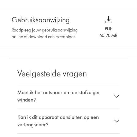
Gebruiksaanwijzing
PDF
Raadpleeg jouw gebruiksaanwijzing
60.20 MB
online of download een exemplaar.
Veelgestelde vragen
Moet ik het netsnoer om de stofzuiger
winden?
Kan ik dit apparaat aansluiten op een
verlengsnoer?