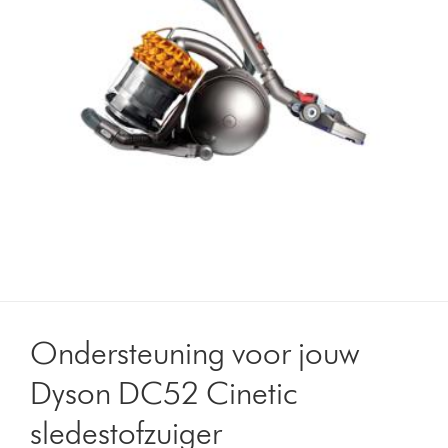
Ondersteuning voor jouw
Dyson DC52 Cinetic
sledestofzuiger