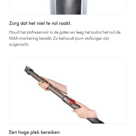
Zorg dat het niet te vol raakt.
Houd het stofreservoir in de gaten en leeg het zodra het vuil de
MAX-markering bereikt. Zo behoudt jouw stofzuiger zijn
zuigkracht.
Een hoge plek bereiken