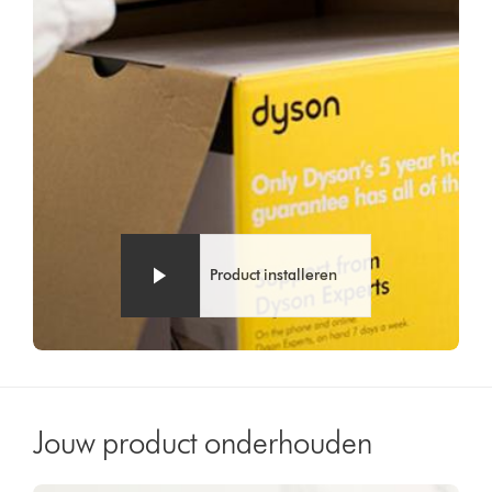
Product installeren
Jouw product onderhouden