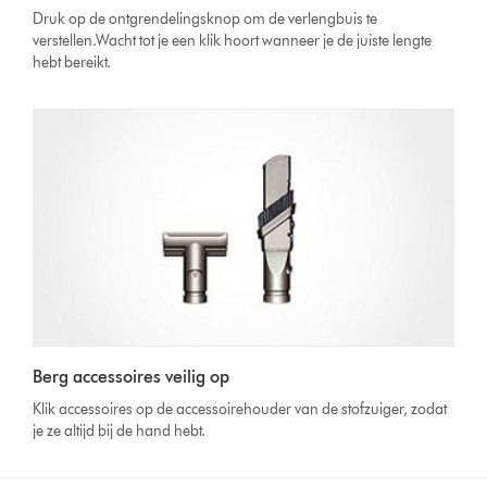
Druk op de ontgrendelingsknop om de verlengbuis te
verstellen.Wacht tot je een klik hoort wanneer je de juiste lengte
hebt bereikt.
Berg accessoires veilig op
Klik accessoires op de accessoirehouder van de stofzuiger, zodat
je ze altijd bij de hand hebt.