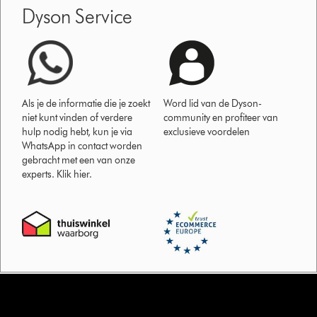
Dyson Service
Als je de informatie die je zoekt
Word lid van de Dyson-
niet kunt vinden of verdere
community en profiteer van
hulp nodig hebt, kun je via
exclusieve voordelen
WhatsApp in contact worden
gebracht met een van onze
experts. Klik hier.