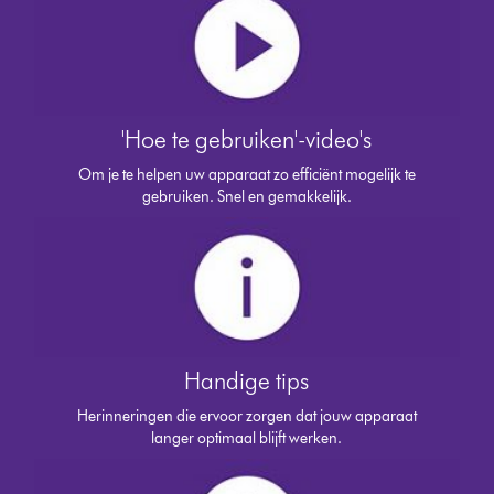
'Hoe te gebruiken'-video's
Om je te helpen uw apparaat zo efficiënt mogelijk te
gebruiken. Snel en gemakkelijk.
Handige tips
Herinneringen die ervoor zorgen dat jouw apparaat
langer optimaal blijft werken.