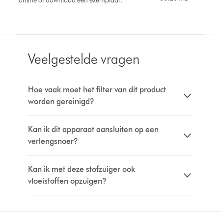
online of download een exemplaar.
Veelgestelde vragen
Hoe vaak moet het filter van dit product
worden gereinigd?
Kan ik dit apparaat aansluiten op een
verlengsnoer?
Kan ik met deze stofzuiger ook
vloeistoffen opzuigen?