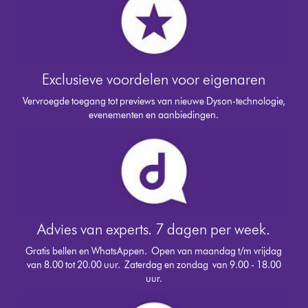
Exclusieve voordelen voor eigenaren
Vervroegde toegang tot previews van nieuwe Dyson-technologie,
evenementen en aanbiedingen.
Advies van experts. 7 dagen per week.
Gratis bellen en WhatsAppen.
Open van maandag t/m vrijdag
van 8.00 tot 20.00 uur. Zaterdag en zondag van 9.00 - 18.00
uur.