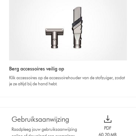
Berg accessoires veilig op
Klik accessoires op de accessoirehouder van de stofzuiger, zodat
je ze altijd bij de hand hebt.
Gebruiksaanwijzing
PDF
Raadpleeg jouw gebruiksaanwijzing
60.20 MB