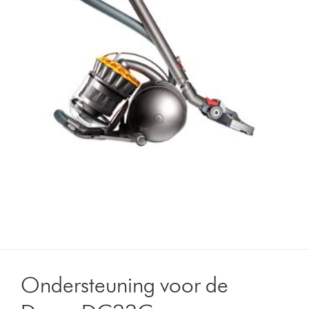
Ondersteuning voor de