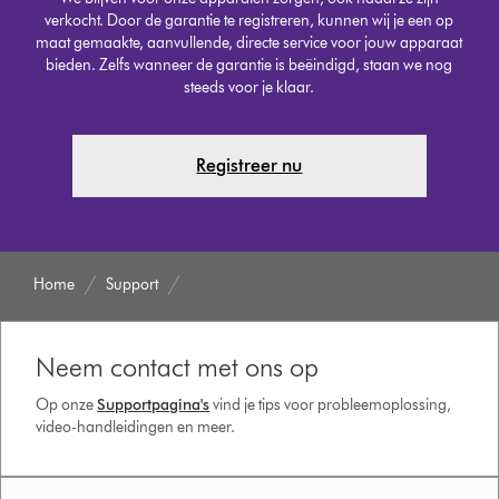
verkocht. Door de garantie te registreren, kunnen wij je een op
maat gemaakte, aanvullende, directe service voor jouw apparaat
bieden. Zelfs wanneer de garantie is beëindigd, staan we nog
steeds voor je klaar.
Registreer nu
Home
Support
Neem contact met ons op
Op onze
Supportpagina's
vind je tips voor probleemoplossing,
video-handleidingen en meer.