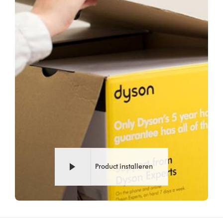
Product installeren