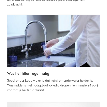
zuigkracht.
Was het filter regelmatig
Spoel onder koud water totdat het stromende water helder is.
Wasmiddel is niet nodig.Laat volledig drogen (ten minste 24 uur)
voordat je het terugplaatst.