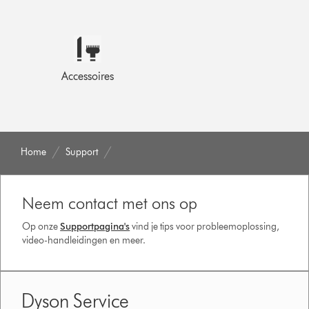
Accessoires
Home
Support
Neem contact met ons op
Op onze
Supportpagina's
vind je tips voor probleemoplossing,
video-handleidingen en meer.
Dyson Service