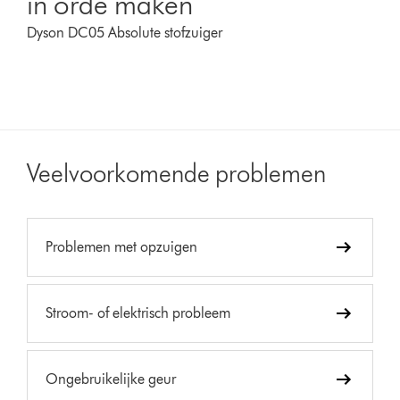
in orde maken
Dyson DC05 Absolute stofzuiger
Veelvoorkomende problemen
Problemen met opzuigen
Stroom- of elektrisch probleem
Ongebruikelijke geur