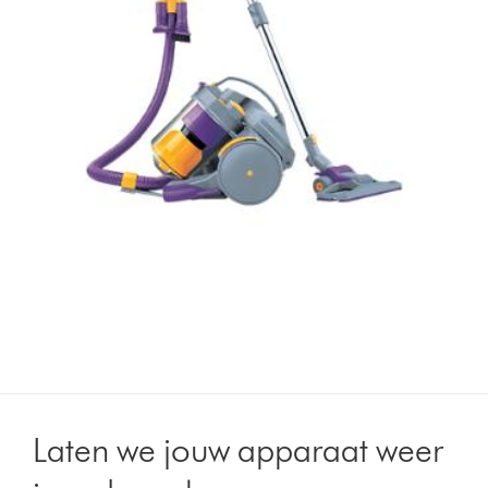
Laten we jouw apparaat weer