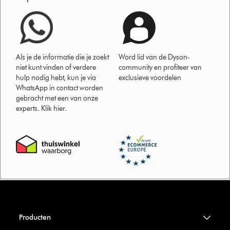
Als je de informatie die je zoekt
Word lid van de Dyson-
niet kunt vinden of verdere
community en profiteer van
hulp nodig hebt, kun je via
exclusieve voordelen
WhatsApp in contact worden
gebracht met een van onze
experts. Klik hier.
Producten