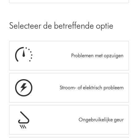
Selecteer de betreffende optie
Problemen met opzuigen
Stroom- of elektrisch probleem
Ongebruikelijke geur