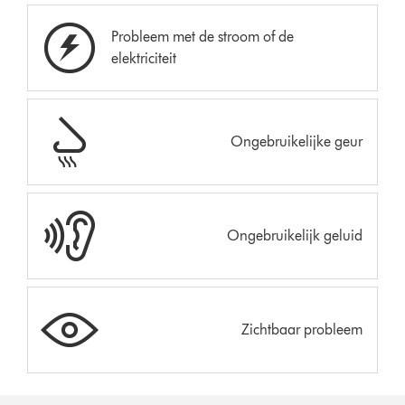
Probleem met de stroom of de
elektriciteit
Ongebruikelijke geur
Ongebruikelijk geluid
Zichtbaar probleem