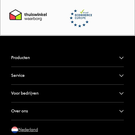
Producten
Service
Voor bedrijven
Over ons
Nederland