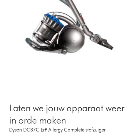
Laten we jouw apparaat weer
in orde maken
Dyson DC37C ErP Allergy Complete stofzuiger