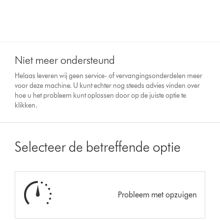
Niet meer ondersteund
Helaas leveren wij geen service- of vervangingsonderdelen meer
voor deze machine. U kunt echter nog steeds advies vinden over
hoe u het probleem kunt oplossen door op de juiste optie te
klikken.
Selecteer de betreffende optie
Probleem met opzuigen