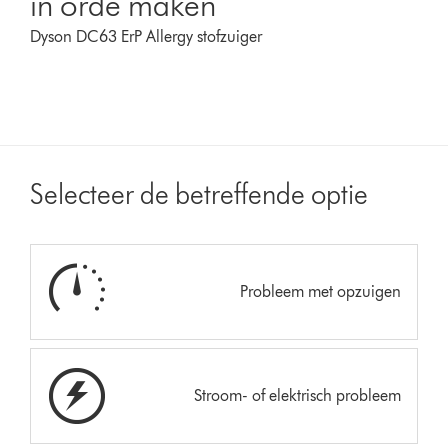
in orde maken
Dyson DC63 ErP Allergy stofzuiger
Selecteer de betreffende optie
Probleem met opzuigen
Stroom- of elektrisch probleem