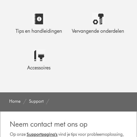
Tips en handleidingen
Vervangende onderdelen
Accessoires
Home
Support
Neem contact met ons op
Op onze
Supportpagina's
vind je tips voor probleemoplossing,