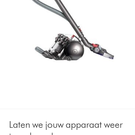
Laten we jouw apparaat weer