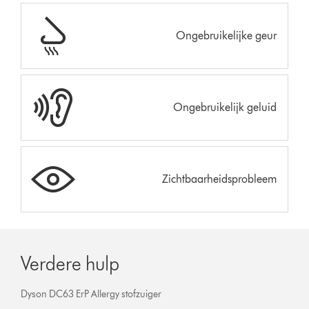
Ongebruikelijke geur
Ongebruikelijk geluid
Zichtbaarheidsprobleem
Verdere hulp
Dyson DC63 ErP Allergy stofzuiger