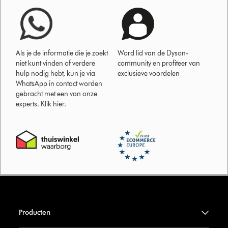
Als je de informatie die je zoekt
Word lid van de Dyson-
niet kunt vinden of verdere
community en profiteer van
hulp nodig hebt, kun je via
exclusieve voordelen
WhatsApp in contact worden
gebracht met een van onze
experts. Klik hier.
Producten