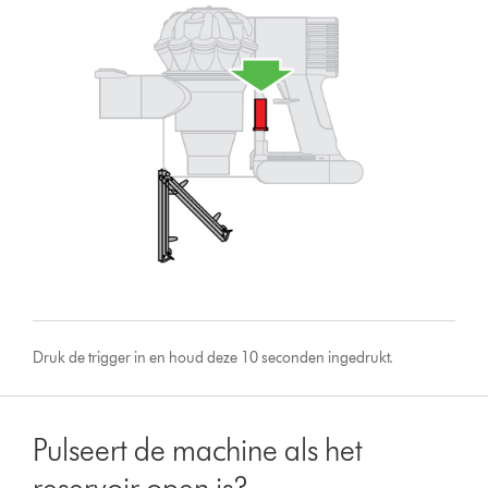
Druk de trigger in en houd deze 10 seconden ingedrukt.
Pulseert de machine als het