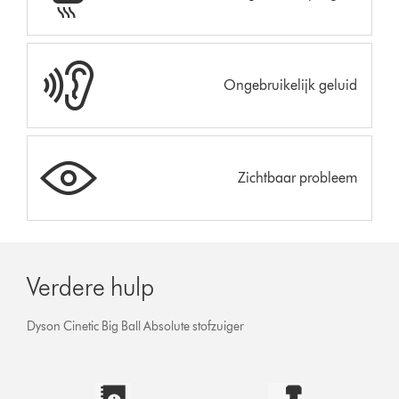
Ongebruikelijk geluid
Zichtbaar probleem
Verdere hulp
Dyson Cinetic Big Ball Absolute stofzuiger