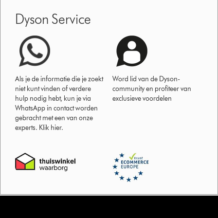
Dyson Service
Als je de informatie die je zoekt
Word lid van de Dyson-
niet kunt vinden of verdere
community en profiteer van
hulp nodig hebt, kun je via
exclusieve voordelen
WhatsApp in contact worden
gebracht met een van onze
experts. Klik hier.