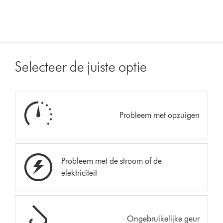
Selecteer de juiste optie
Probleem met opzuigen
Probleem met de stroom of de
elektriciteit
Ongebruikelijke geur