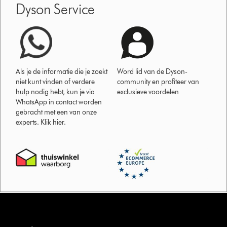
Dyson Service
Als je de informatie die je zoekt
Word lid van de Dyson-
niet kunt vinden of verdere
community en profiteer van
hulp nodig hebt, kun je via
exclusieve voordelen
WhatsApp in contact worden
gebracht met een van onze
experts. Klik hier.