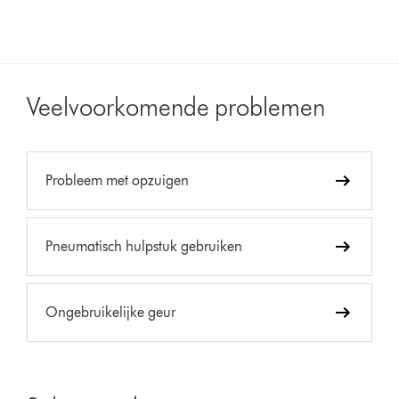
Veelvoorkomende problemen
Probleem met opzuigen
Pneumatisch hulpstuk gebruiken
Ongebruikelijke geur