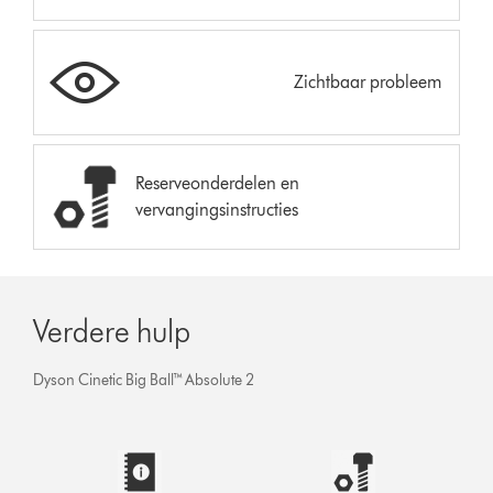
Zichtbaar probleem
Reserveonderdelen en
vervangingsinstructies
Verdere hulp
Dyson Cinetic Big Ball™ Absolute 2