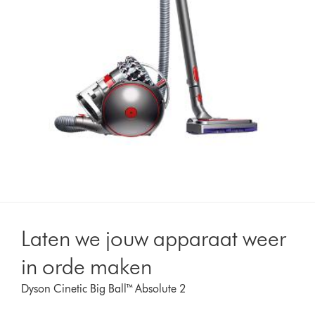
Laten we jouw apparaat weer
in orde maken
Dyson Cinetic Big Ball™ Absolute 2