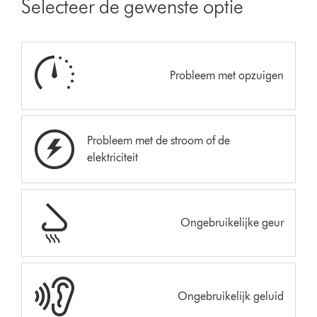
Selecteer de gewenste optie
Probleem met opzuigen
Probleem met de stroom of de
elektriciteit
Ongebruikelijke geur
Ongebruikelijk geluid