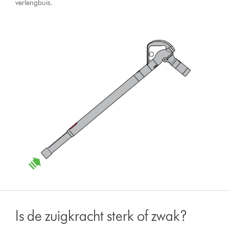
verlengbuis.
Is de zuigkracht sterk of zwak?