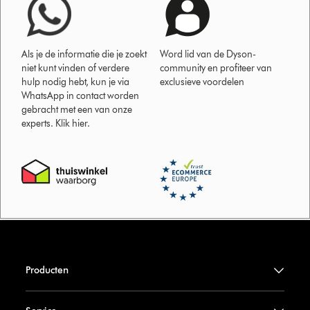
Als je de informatie die je zoekt
Word lid van de Dyson-
niet kunt vinden of verdere
community en profiteer van
hulp nodig hebt, kun je via
exclusieve voordelen
WhatsApp in contact worden
gebracht met een van onze
experts. Klik hier.
Producten