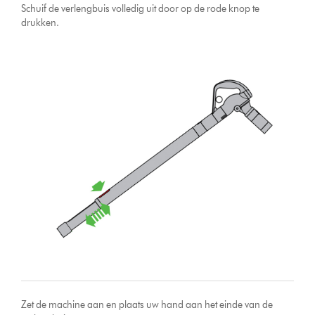
Schuif de verlengbuis volledig uit door op de rode knop te
drukken.
Zet de machine aan en plaats uw hand aan het einde van de