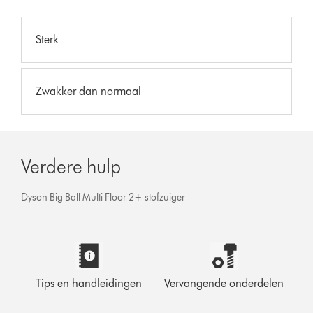
Sterk
Zwakker dan normaal
Verdere hulp
Dyson Big Ball Multi Floor 2+ stofzuiger
Tips en handleidingen
Vervangende onderdelen