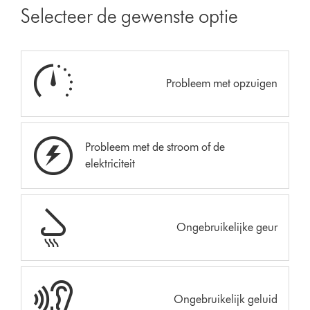
Selecteer de gewenste optie
Probleem met opzuigen
Probleem met de stroom of de
elektriciteit
Ongebruikelijke geur
Ongebruikelijk geluid