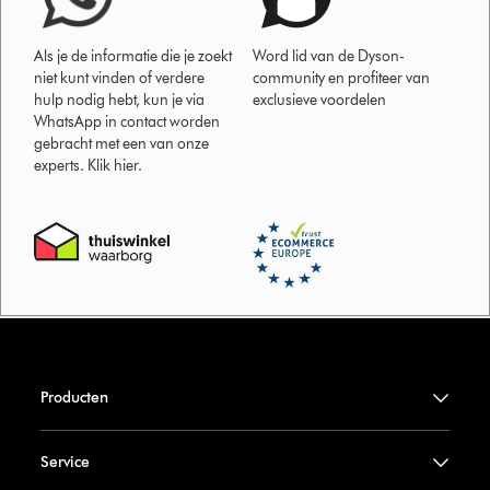
Als je de informatie die je zoekt
Word lid van de Dyson-
niet kunt vinden of verdere
community en profiteer van
hulp nodig hebt, kun je via
exclusieve voordelen
WhatsApp in contact worden
gebracht met een van onze
experts. Klik hier.
Producten
Service