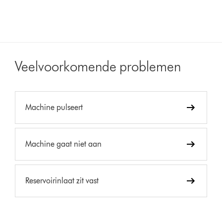
Veelvoorkomende problemen
Machine pulseert
Machine gaat niet aan
Reservoirinlaat zit vast