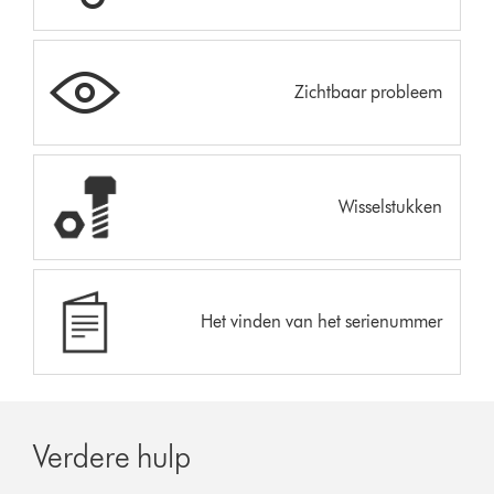
Zichtbaar probleem
Wisselstukken
Het vinden van het serienummer
Verdere hulp