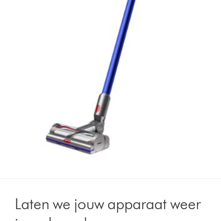
Laten we jouw apparaat weer