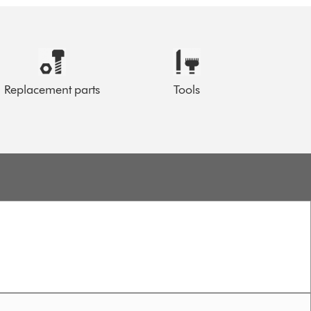
Replacement parts
Tools