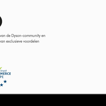
 van de Dyson-community en
 van exclusieve voordelen