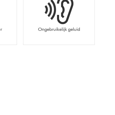
r
Ongebruikelijk geluid