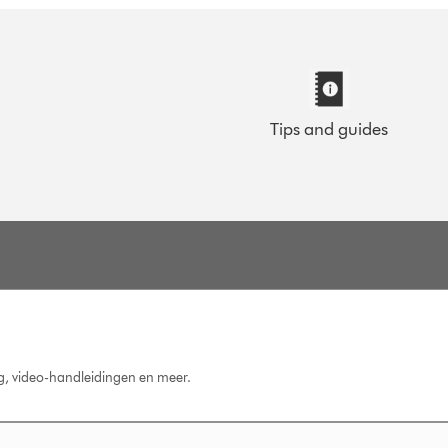
Tips and guides
ng, video-handleidingen en meer.