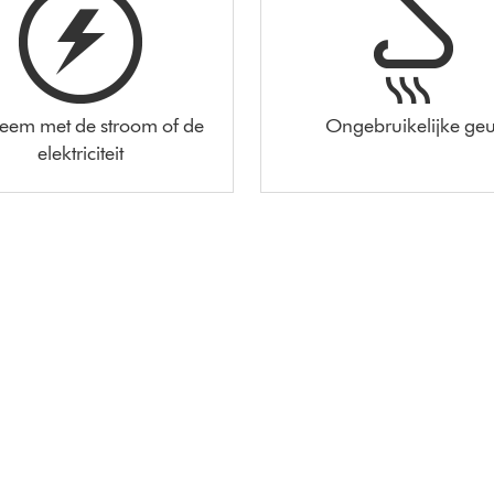
leem met de stroom of de
Ongebruikelijke geu
elektriciteit