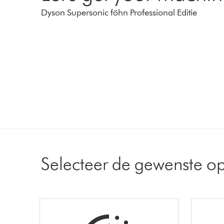
Dyson Supersonic föhn Professional Editie
Selecteer de gewenste op