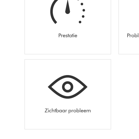
Prestatie
Prob
Zichtbaar probleem