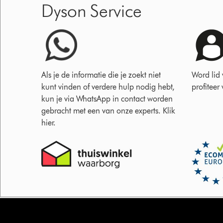
Dyson Service
Als je de informatie die je zoekt niet
Word lid
kunt vinden of verdere hulp nodig hebt,
profiteer
kun je via WhatsApp in contact worden
gebracht met een van onze experts. Klik
hier.