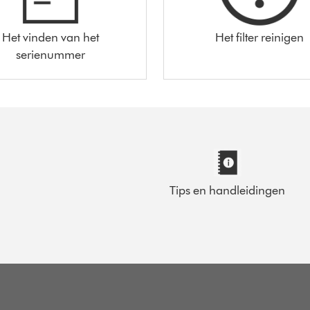
Het vinden van het
Het filter reinigen
serienummer
Tips en handleidingen