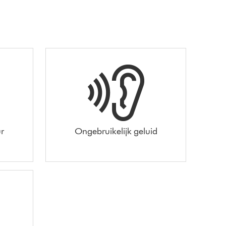
r
Ongebruikelijk geluid