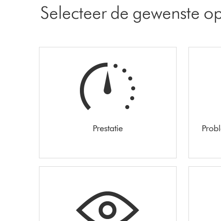
Selecteer de gewenste op
Prestatie
Prob