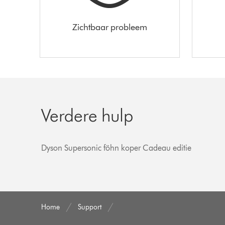
Zichtbaar probleem
Verdere hulp
Dyson Supersonic föhn koper Cadeau editie
Home
Support