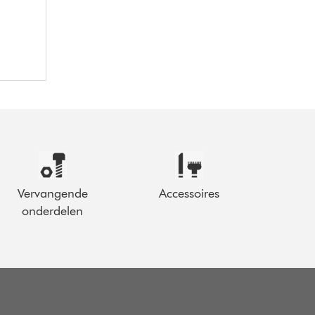
Vervangende
Accessoires
onderdelen