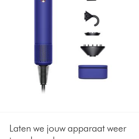
Laten we jouw apparaat weer