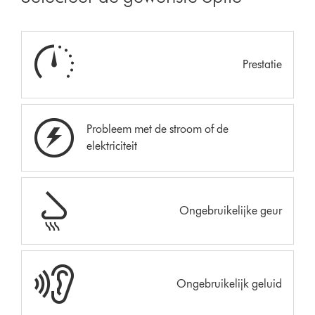
Prestatie
Probleem met de stroom of de
elektriciteit
Ongebruikelijke geur
Ongebruikelijk geluid