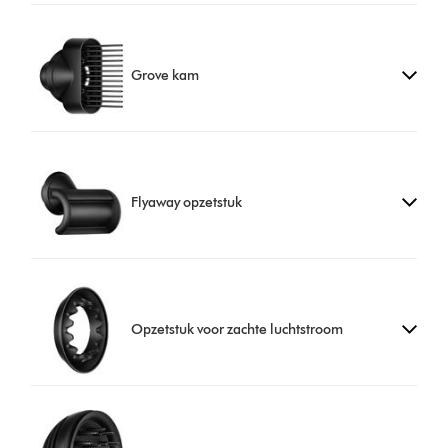
Grove kam
Flyaway opzetstuk
Opzetstuk voor zachte luchtstroom