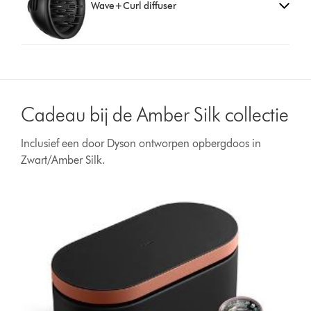
Wave+Curl diffuser
Cadeau bij de Amber Silk collectie
Inclusief een door Dyson ontworpen opbergdoos in
Zwart/Amber Silk.