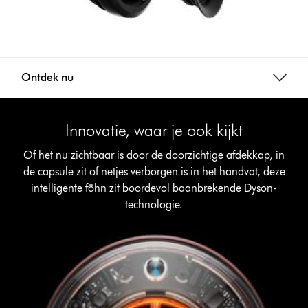
Ontdek nu
Innovatie, waar je ook kijkt
Of het nu zichtbaar is door de doorzichtige afdekkap, in
de capsule zit of netjes verborgen is in het handvat, deze
intelligente föhn zit boordevol baanbrekende Dyson-
technologie.