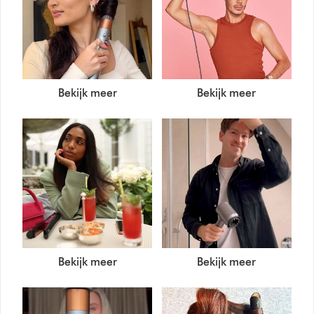
Bekijk meer
Bekijk meer
Bekijk meer
Bekijk meer