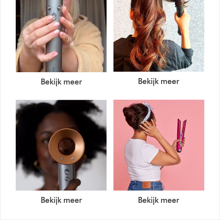
Bekijk meer
Bekijk meer
Bekijk meer
Bekijk meer