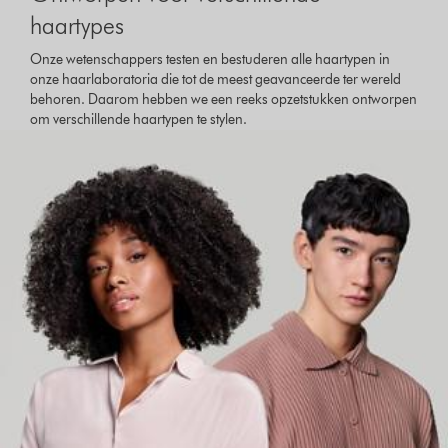
haartypes
Onze wetenschappers testen en bestuderen alle haartypen in
onze haarlaboratoria die tot de meest geavanceerde ter wereld
behoren. Daarom hebben we een reeks opzetstukken ontworpen
om verschillende haartypen te stylen.