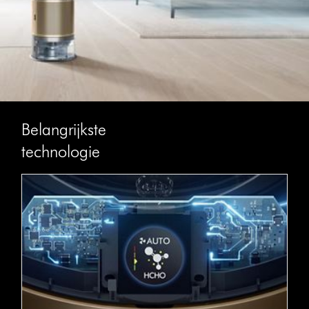
Belangrijkste
technologie