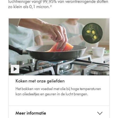
luchtreiniger vangt 99,95% van verontreinigende stoffen
zo klein als 0,1 micron.²
Koken met onze geliefden
Het bakken van voedsel met olie bij hoge temperaturen
kan oliedeeltjes en geuren in de lucht brengen.
Meer informatie