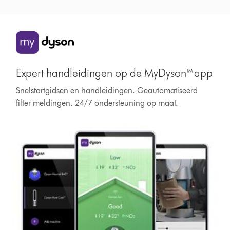
Expert handleidingen op de MyDyson™ app
Snelstartgidsen en handleidingen. Geautomatiseerd
filter meldingen. 24/7 ondersteuning op maat.