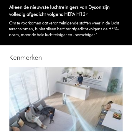
Alleen de nieuwste luchtreinigers van Dyson zijn
volledig afgedicht volgens HEPA H13⁵
Om te voorkomen dat verontreinigende stoffen weer in de lucht
terechtkomen, is niet alleen het filter afgedicht volgens de HEPA-
norm, maar de hele luchtreiniger en -bevochtiger.⁵
Kenmerken