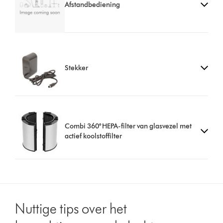
Afstandbediening
Stekker
Combi 360° HEPA-filter van glasvezel met
actief koolstoffilter
Nuttige tips over het