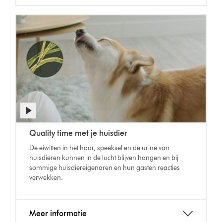
Quality time met je huisdier
De eiwitten in het haar, speeksel en de urine van
huisdieren kunnen in de lucht blijven hangen en bij
sommige huisdiereigenaren en hun gasten reacties
verwekken.
Meer informatie