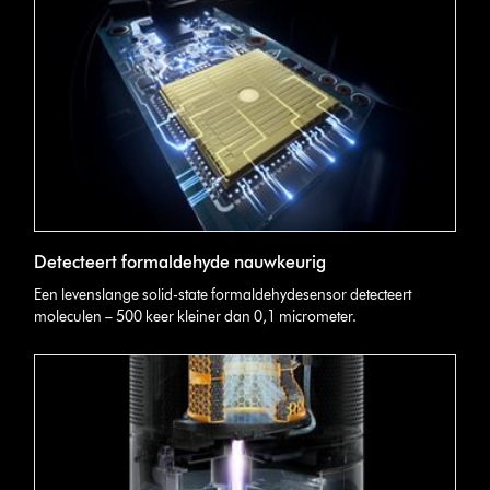
Detecteert formaldehyde nauwkeurig
Een levenslange solid-state formaldehydesensor detecteert
moleculen – 500 keer kleiner dan 0,1 micrometer.