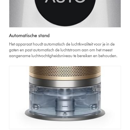
Automatische stand
Het apparaat houdt automatisch de luchtkwaliteit voor je in de
gaten en past automatisch de luchtstroom aan om het meest
aangename luchtvochtigheidsniveau te bereiken en behouden.