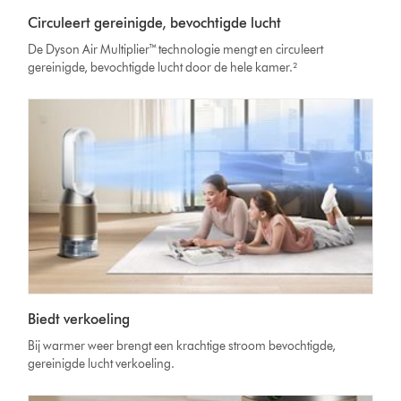
Circuleert gereinigde, bevochtigde lucht
De Dyson Air Multiplier™ technologie mengt en circuleert
gereinigde, bevochtigde lucht door de hele kamer.²
Biedt verkoeling
Bij warmer weer brengt een krachtige stroom bevochtigde,
gereinigde lucht verkoeling.