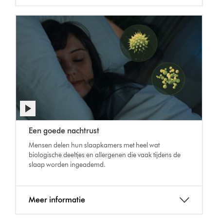
Een goede nachtrust
Mensen delen hun slaapkamers met heel wat
biologische deeltjes en allergenen die vaak tijdens de
slaap worden ingeademd.
Meer informatie