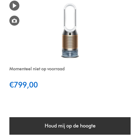
Momenteel niet op voorraad
€799,00
Houd mij op de hoogte