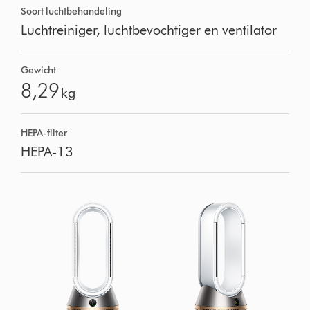
Soort luchtbehandeling
Luchtreiniger, luchtbevochtiger en ventilator
Gewicht
8,29
kg
HEPA-filter
HEPA-13