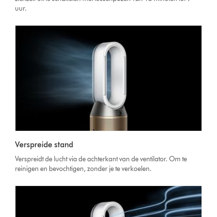
uur.
Verspreide stand
Verspreidt de lucht via de achterkant van de ventilator. Om te
reinigen en bevochtigen, zonder je te verkoelen.