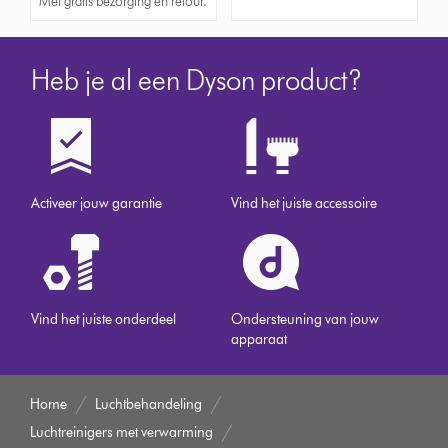
Met gratis bezorging en retour.
Heb je al een Dyson product?
Activeer jouw garantie
Vind het juiste accessoire
Vind het juiste onderdeel
Ondersteuning van jouw
apparaat
Home
Luchtbehandeling
Luchtreinigers met verwarming