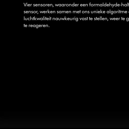
Vier sensoren, waaronder een formaldehyde-half
sensor, werken samen met ons unieke algoritme
luchtkwaliteit nauwkeurig vast te stellen, weer te
te reageren.