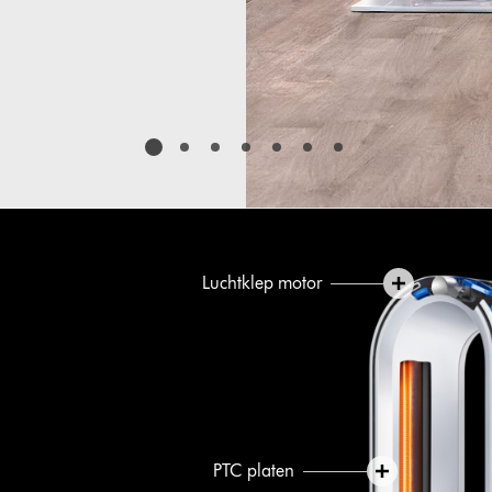
Luchtklep motor
PTC platen