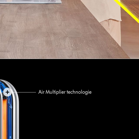
Air Multiplier technologie