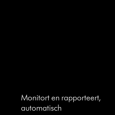
Monitort en rapporteert,
automatisch