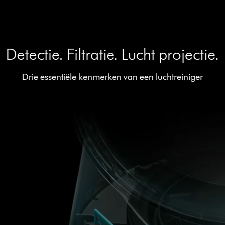
Detectie. Filtratie. Lucht projectie.
Drie essentiële kenmerken van een luchtreiniger