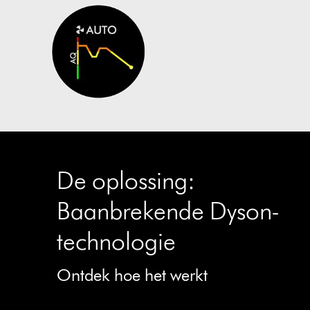
De oplossing:
Baanbrekende Dyson-
technologie
Ontdek hoe het werkt