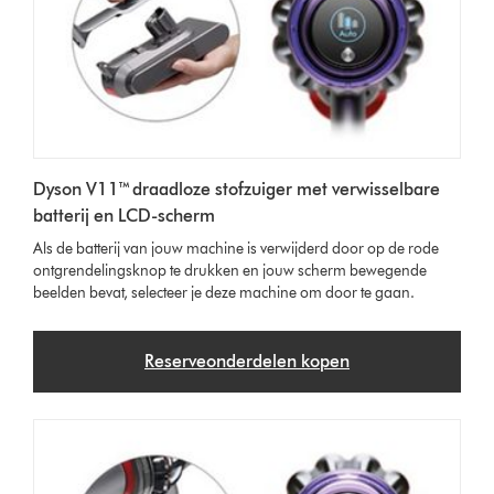
Dyson V11™ draadloze stofzuiger met verwisselbare
batterij en LCD-scherm
Als de batterij van jouw machine is verwijderd door op de rode
ontgrendelingsknop te drukken en jouw scherm bewegende
beelden bevat, selecteer je deze machine om door te gaan.
Reserveonderdelen kopen