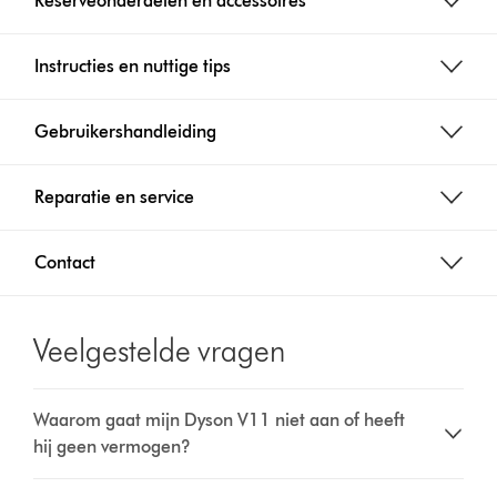
Reserveonderdelen en accessoires
Instructies en nuttige tips
Gebruikershandleiding
Reparatie en service
Contact
Veelgestelde vragen
Waarom gaat mijn Dyson V11 niet aan of heeft
hij geen vermogen?