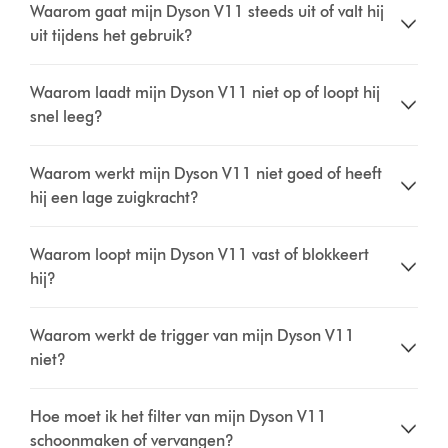
Waarom gaat mijn Dyson V11 steeds uit of valt hij
uit tijdens het gebruik?
Waarom laadt mijn Dyson V11 niet op of loopt hij
snel leeg?
Waarom werkt mijn Dyson V11 niet goed of heeft
hij een lage zuigkracht?
Waarom loopt mijn Dyson V11 vast of blokkeert
hij?
Waarom werkt de trigger van mijn Dyson V11
niet?
Hoe moet ik het filter van mijn Dyson V11
schoonmaken of vervangen?