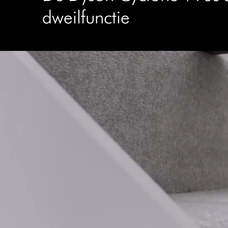
dweilfunctie