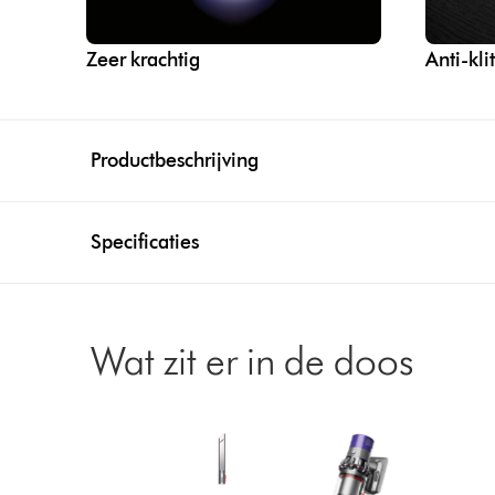
Zeer krachtig
Anti-kli
Productbeschrijving
Specificaties
Wat zit er in de doos