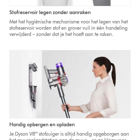
Stofreservoir legen zonder aanraken
Met het hygiënische mechanisme voor het legen van het
stofreservoir worden stof en grover vuil in één handeling
verwijderd – zonder dat je het hoeft aan te raken.
Handig opbergen en opladen
Je Dyson V8™ stofzuiger is altijd handig opgeborgen aan