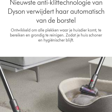
Nieuwste anti-klittechnologie van
Dyson verwijdert haar automatisch
van de borstel
Ontwikkeld om alle plekken waar je huisdier komt, te
bereiken en grondig te reinigen. Zodat je huis schoner
en hygiënischer blijft.