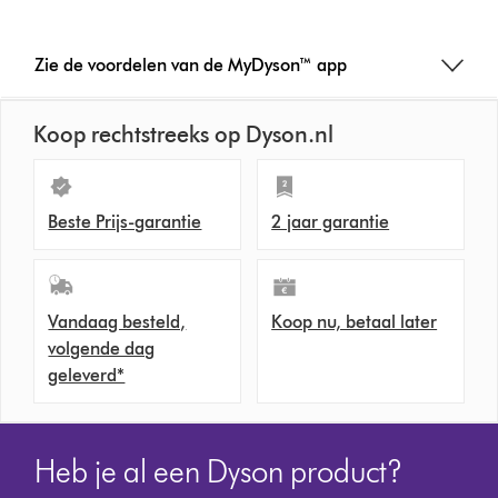
Zie de voordelen van de MyDyson™ app
Koop rechtstreeks op Dyson.nl
Beste Prijs-garantie
2 jaar garantie
Vandaag besteld,
Koop nu, betaal later
volgende dag
geleverd*
Heb je al een Dyson product?