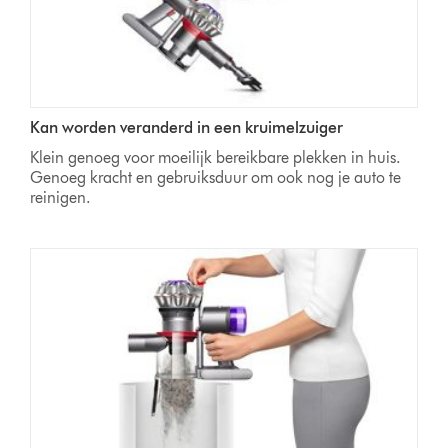
Kan worden veranderd in een kruimelzuiger
Klein genoeg voor moeilijk bereikbare plekken in huis.
Genoeg kracht en gebruiksduur om ook nog je auto te
reinigen.