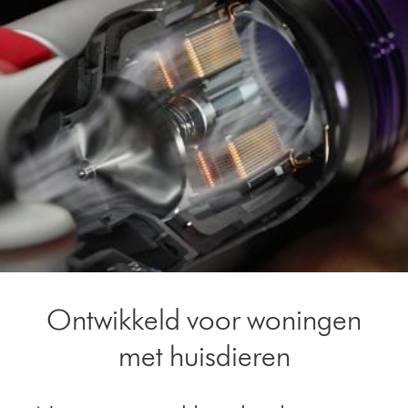
Ontwikkeld voor woningen
met huisdieren