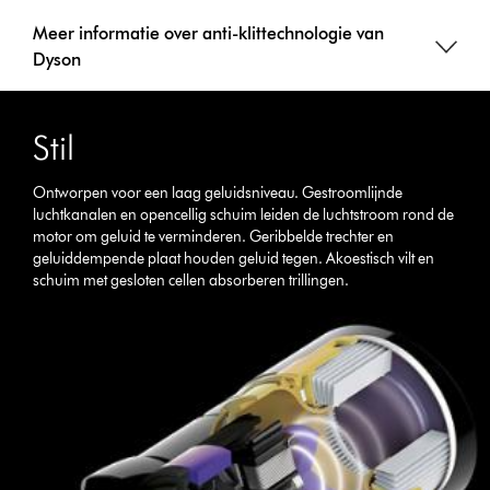
Meer informatie over anti-klittechnologie van
Dyson
Stil
Ontworpen voor een laag geluidsniveau. Gestroomlijnde
luchtkanalen en opencellig schuim leiden de luchtstroom rond de
motor om geluid te verminderen. Geribbelde trechter en
geluiddempende plaat houden geluid tegen. Akoestisch vilt en
schuim met gesloten cellen absorberen trillingen.