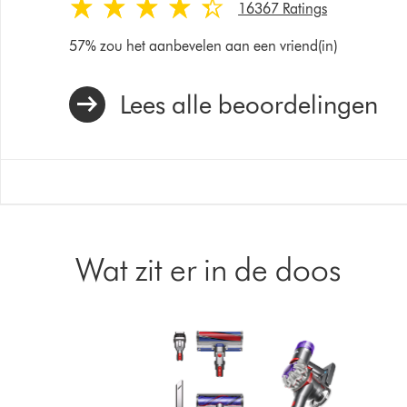
16367 Ratings
57% zou het aanbevelen aan een vriend(in)
Lees alle beoordelingen
Wat zit er in de doos