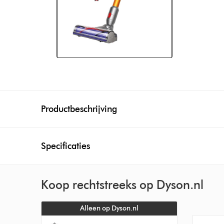
Productbeschrijving
Specificaties
Koop rechtstreeks op Dyson.nl
Alleen op Dyson.nl