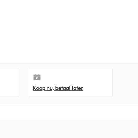
Koop nu, betaal later