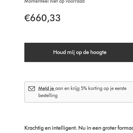
Momenteel niet op voorraad
€660,33
Houd mij op de hoogte
Meld je
aan en krijg 5% korting op je eerste
bestelling
Krachtig en intelligent. Nu in een groter formaa