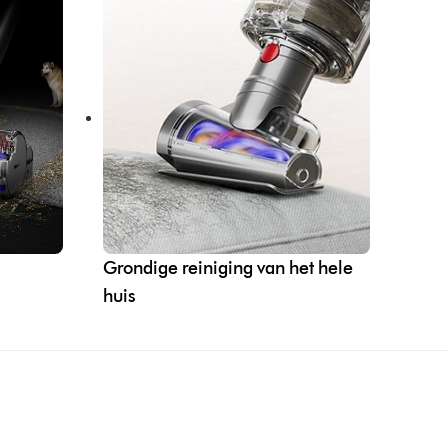
Grondige reiniging van het hele
huis