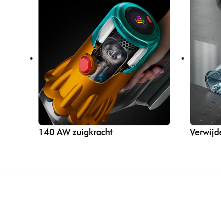
140 AW zuigkracht
Verwijd