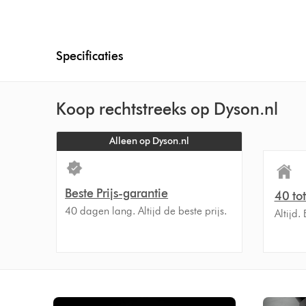
Specificaties
Koop rechtstreeks op Dyson.nl
Alleen op Dyson.nl
Beste Prijs-garantie
40 to
40 dagen lang. Altijd de beste prijs.
Altijd.