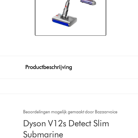
Productbeschrijving
Beoordelingen mogelijk gemaakt door Bazaarvoice
Dyson V12s Detect Slim
Submarine