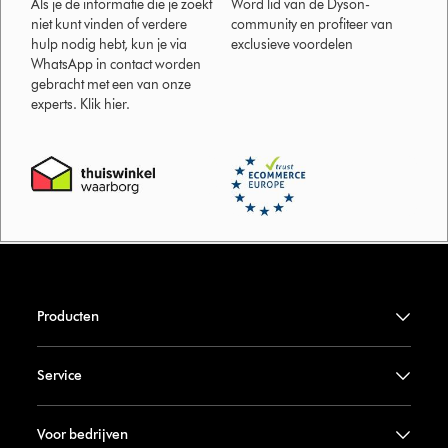
Als je de informatie die je zoekt
Word lid van de Dyson-
niet kunt vinden of verdere
community en profiteer van
hulp nodig hebt, kun je via
exclusieve voordelen
WhatsApp in contact worden
gebracht met een van onze
experts. Klik hier.
Producten
Service
Voor bedrijven