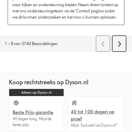
Koop rechtstreeks op Dyson.nl
Alleen op Dyson.nl
40 tot 100 dagen op
Beste Prijs-garantie
proef
40 dagen lang. Altijd de
beste prijs.
Altijd. Exclusief via Dyson.nl*