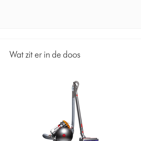
Wat zit er in de doos