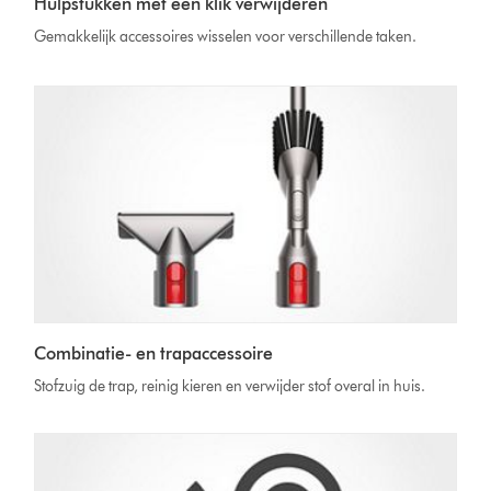
Hulpstukken met één klik verwijderen
Gemakkelijk accessoires wisselen voor verschillende taken.
Combinatie- en trapaccessoire
Stofzuig de trap, reinig kieren en verwijder stof overal in huis.