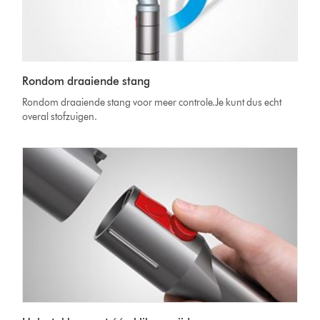
Rondom draaiende stang
Rondom draaiende stang voor meer controle.Je kunt dus echt
overal stofzuigen.