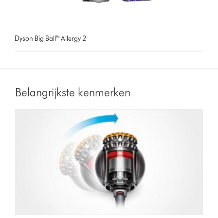
Dyson Big Ball™ Allergy 2
Belangrijkste kenmerken