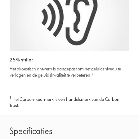
25% stiller
Het akoestisch ontwerp is aangepast om het geluidsniveau te
verlagen en de geluidskwaliteit te verbeteren.¹
1
Het Carbon-keurmerk is een handelsmerk van de Carbon
Trust.
Specificaties