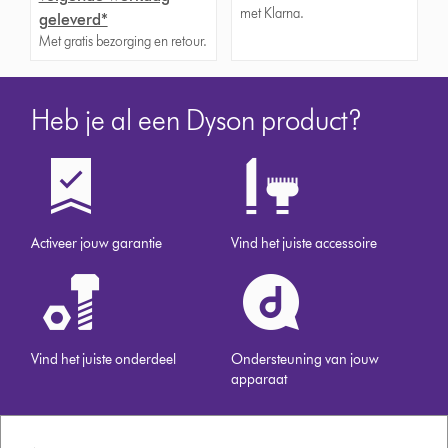
met Klarna.
geleverd*
Met gratis bezorging en retour.
Heb je al een Dyson product?
Activeer jouw garantie
Vind het juiste accessoire
Vind het juiste onderdeel
Ondersteuning van jouw
apparaat