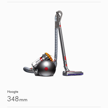
Hoogte
348
mm