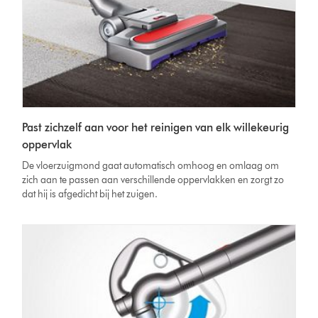
Past zichzelf aan voor het reinigen van elk willekeurig
oppervlak
De vloerzuigmond gaat automatisch omhoog en omlaag om
zich aan te passen aan verschillende oppervlakken en zorgt zo
dat hij is afgedicht bij het zuigen.