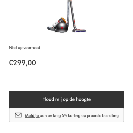
Niet op voorraad
€299,00
Houd mij op de hoogte
Meld je
aan en krijg 5% korting op je eerste bestelling