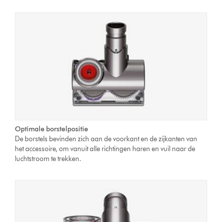
Optimale borstelpositie
De borstels bevinden zich aan de voorkant en de zijkanten van
het accessoire, om vanuit alle richtingen haren en vuil naar de
luchtstroom te trekken.