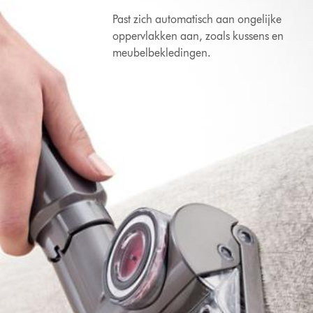
Past zich automatisch aan ongelijke
oppervlakken aan, zoals kussens en
meubelbekledingen.