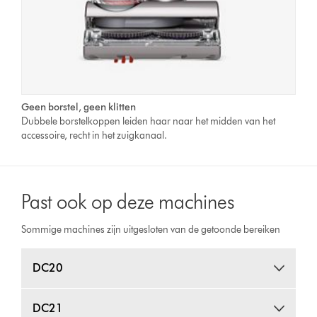
Geen borstel, geen klitten
Dubbele borstelkoppen leiden haar naar het midden van het
accessoire, recht in het zuigkanaal.
Past ook op deze machines
Sommige machines zijn uitgesloten van de getoonde bereiken
DC20
DC21