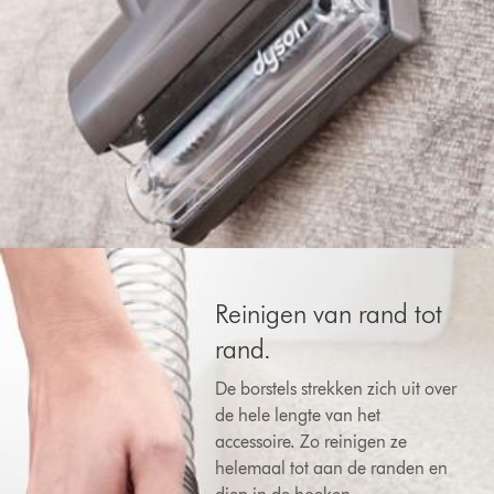
Reinigen van rand tot
rand.
De borstels strekken zich uit over
de hele lengte van het
accessoire. Zo reinigen ze
helemaal tot aan de randen en