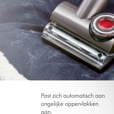
Past zich automatisch aan
ongelijke oppervlakken
aan.