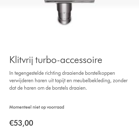
Klitvrij turbo-accessoire
In tegengestelde richting draaiende borstelkoppen
verwijderen haren uit tapijt en meubelbekleding, zonder
dat de haren om de borstels draaien.
Momenteel niet op voorraad
€53,00