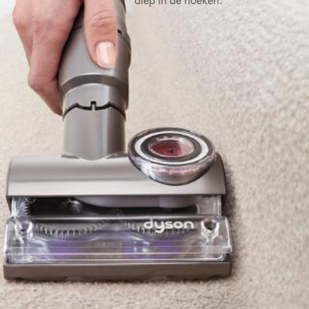
diep in de hoeken.