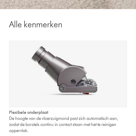
Alle kenmerken
Flexibele onderplaat
De hoogte van de vloerzuigmond past zich automatisch aan,
zodat de borstels continu in contact staan met het te reinigen
oppervlak.