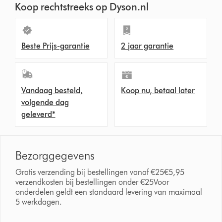
Koop rechtstreeks op Dyson.nl
Beste Prijs-garantie
2 jaar garantie
Vandaag besteld,
Koop nu, betaal later
volgende dag
geleverd*
Bezorggegevens
Gratis verzending bij bestellingen vanaf €25€5,95
verzendkosten bij bestellingen onder €25Voor
onderdelen geldt een standaard levering van maximaal
5 werkdagen.