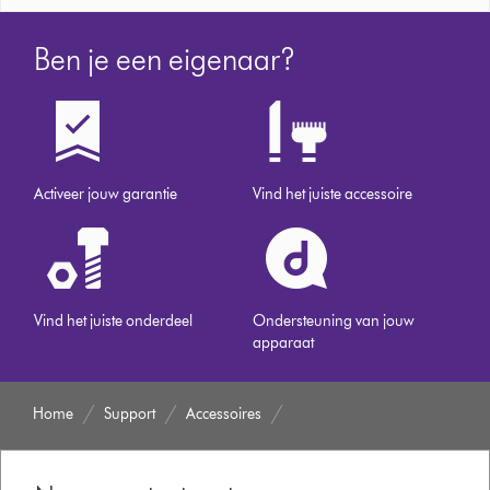
Ben je een eigenaar?
Activeer jouw garantie
Vind het juiste accessoire
Vind het juiste onderdeel
Ondersteuning van jouw
apparaat
Home
Support
Accessoires