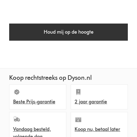
Houd mij op de hoogte
Koop rechtstreeks op Dyson.nl
Beste Prijs-garantie
2 jaar garantie
Vandaag besteld,
Koop nu, betaal later
volgende dag