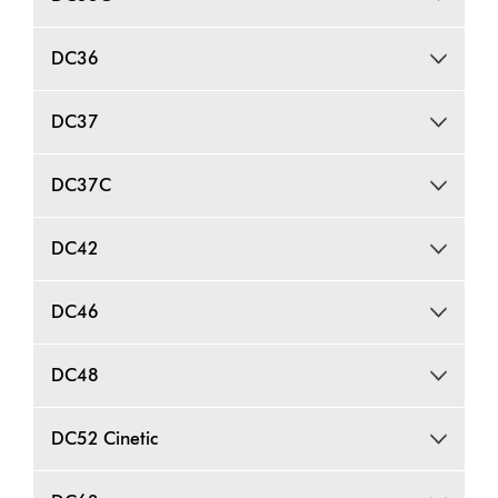
DC36
DC37
DC37C
DC42
DC46
DC48
DC52 Cinetic