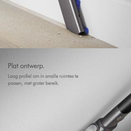
Plat ontwerp.
Laag profiel om in smalle ruimtes te
passen, met groter bereik.