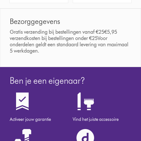
Bezorggegevens
Gratis verzending bij bestellingen vanaf €25€5,95
verzendkosten bij bestellingen onder €25Voor
onderdelen geldt een standaard levering van maximaal
5 werkdagen.
Ben je een eigenaar?
Activeer jouw garantie
Vind het juiste accessoire