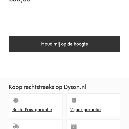
Houd mij op de hoogte
Koop rechtstreeks op Dyson.nl
Beste Prijs-garantie
2 jaar garantie