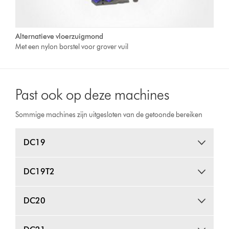
Alternatieve vloerzuigmond
Met een nylon borstel voor grover vuil
Past ook op deze machines
Sommige machines zijn uitgesloten van de getoonde bereiken
DC19
DC19T2
DC20