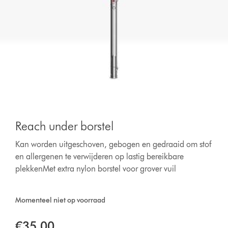
Reach under borstel
Kan worden uitgeschoven, gebogen en gedraaid om stof
en allergenen te verwijderen op lastig bereikbare
plekkenMet extra nylon borstel voor grover vuil
Momenteel niet op voorraad
€35,00