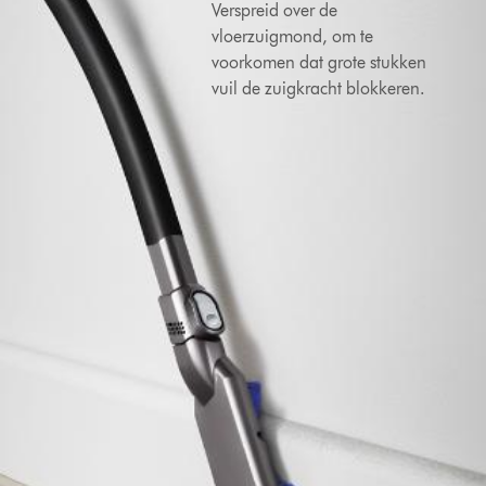
Verspreid over de
vloerzuigmond, om te
voorkomen dat grote stukken
vuil de zuigkracht blokkeren.