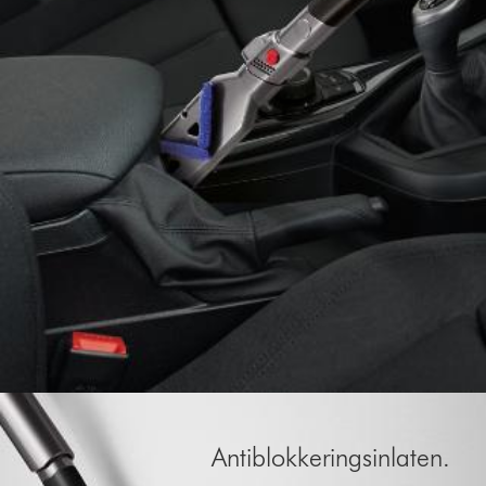
Antiblokkeringsinlaten.