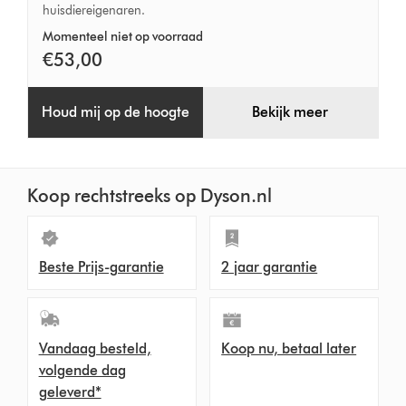
huisdiereigenaren.
Momenteel niet op voorraad
€53,00
Houd mij op de hoogte
Bekijk meer
Koop rechtstreeks op Dyson.nl
Beste Prijs-garantie
2 jaar garantie
Vandaag besteld,
Koop nu, betaal later
volgende dag
geleverd*