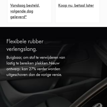
Vandaag besteld,
Koop nu, betaal later
volgende dag
geleverd*
Flexibele rubber
verlengslang.
Buigbaar, om stof te verwijderen van
lastig te bereiken plekken.Nieuw
ontwerp: kan 27% verder worden
uitgeschoven dan de vorige versie.