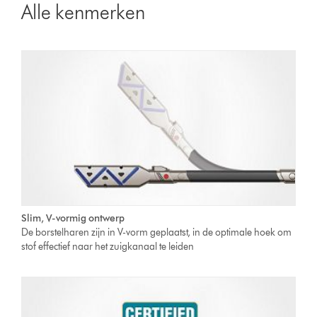
Alle kenmerken
Slim, V-vormig ontwerp
De borstelharen zijn in V-vorm geplaatst, in de optimale hoek om
stof effectief naar het zuigkanaal te leiden