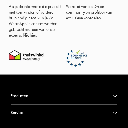
Als je de informatie die je zoekt
Word lid van de Dyson-
niet kunt vinden of verdere
community en profiteer van
hulp nodig hebt, kun je via
exclusieve voordelen
WhatsApp in contact worden
gebracht met een van onze
experts. Klik hier.
Producten
Service