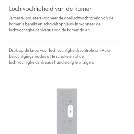
Luchtvochtigheid van de kamer
Je toestel pauzeert wanneer de doelluchtvochtigheid van de
kamer is bereikt en schakelt opnieuw in wanneer de
luchtvochtigheidsniveaus van de kamer dalen.
Druk op de knop voor luchtvochtigheidscontrole om Auto-
bevochtigingsmodus uit te schakelen of de
luchtvochtigheidsniveaus handmatig te wijzigen.