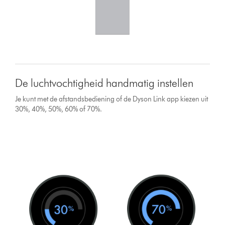
De luchtvochtigheid handmatig instellen
Je kunt met de afstandsbediening of de Dyson Link app kiezen uit
30%, 40%, 50%, 60% of 70%.