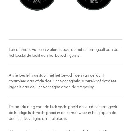
Een animatie van een waterdruppel op het scherm geeft aan dat
het toestel de lucht aan het bevochtigen is.
Als je toestel is gestopt met het bevochtigen van de lucht,
controleer dan of de doelluchtvochtigheid is bereikt of dat deze
lager is dan de luchtvochtigheid van de omgeving.
De aanduiding voor de luchtvochtigheid op je lcd-scherm geeft
de huidige luchtvochtigheid in de kamer weer in het grijs en de
doelluchtvochtigheid in het blauw.