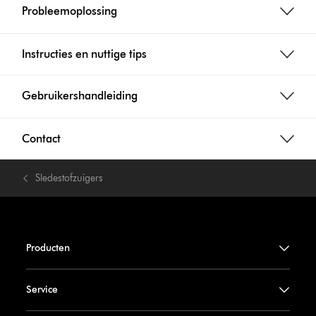
Probleemoplossing
Instructies en nuttige tips
Gebruikershandleiding
Contact
Sledestofzuigers
Producten
Service