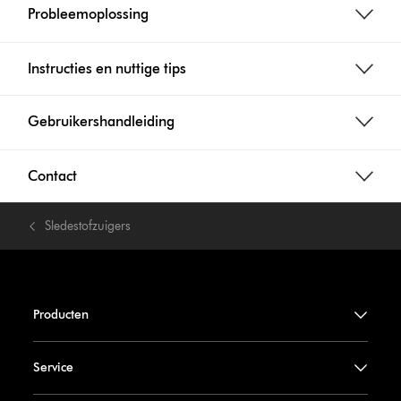
Probleemoplossing
Instructies en nuttige tips
Gebruikershandleiding
Contact
Sledestofzuigers
Producten
Service