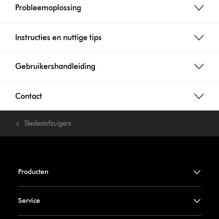
Probleemoplossing
Instructies en nuttige tips
Gebruikershandleiding
Contact
Sledestofzuigers
Producten
Service