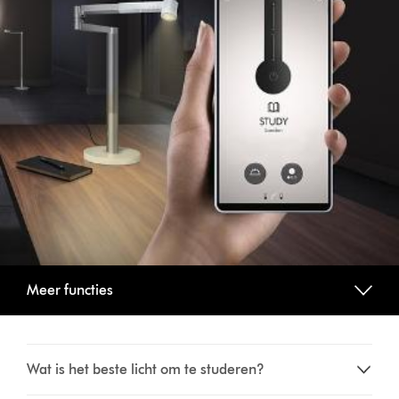
Meer functies
Wat is het beste licht om te studeren?