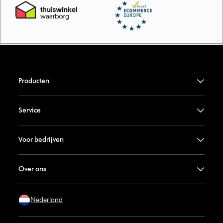
Producten
Service
Voor bedrijven
Over ons
Nederland