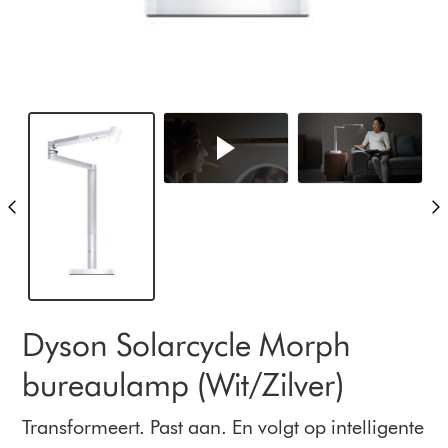
Dyson Solarcycle Morph
bureaulamp (Wit/Zilver)
Transformeert. Past aan. En volgt op intelligente